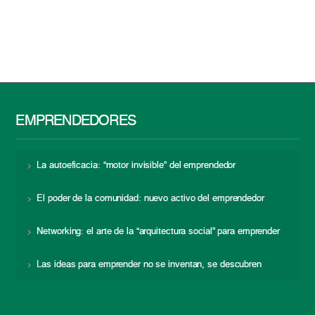
EMPRENDEDORES
La autoeficacia: “motor invisible” del emprendedor
El poder de la comunidad: nuevo activo del emprendedor
Networking: el arte de la “arquitectura social” para emprender
Las ideas para emprender no se inventan, se descubren