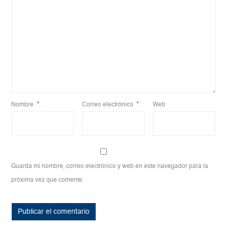
Nombre
*
Correo electrónico
*
Web
Guarda mi nombre, correo electrónico y web en este navegador para la
próxima vez que comente.