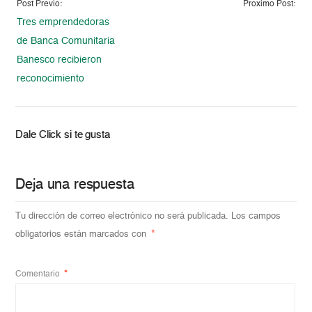
Post Previo:
Proximo Post:
Tres emprendedoras
de Banca Comunitaria
Banesco recibieron
reconocimiento
Dale Click si te gusta
Deja una respuesta
Tu dirección de correo electrónico no será publicada.
Los campos
obligatorios están marcados con
*
Comentario
*