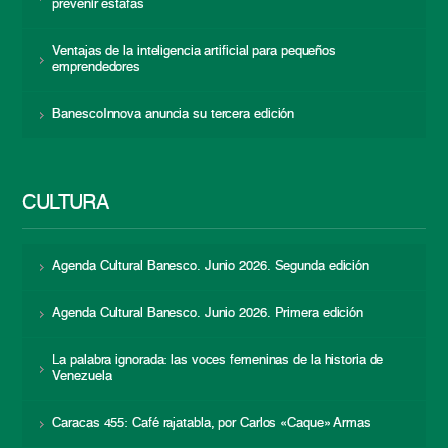
prevenir estafas
Ventajas de la inteligencia artificial para pequeños
emprendedores
BanescoInnova anuncia su tercera edición
CULTURA
Agenda Cultural Banesco. Junio 2026. Segunda edición
Agenda Cultural Banesco. Junio 2026. Primera edición
La palabra ignorada: las voces femeninas de la historia de
Venezuela
Caracas 455: Café rajatabla, por Carlos «Caque» Armas