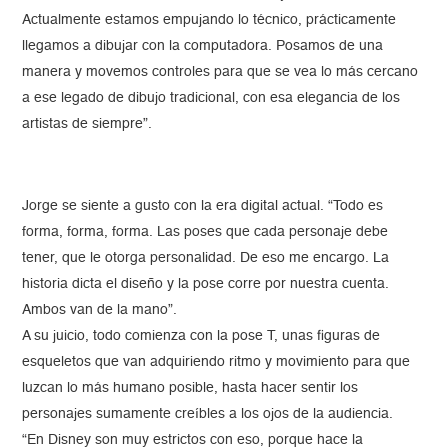
Actualmente estamos empujando lo técnico, prácticamente
llegamos a dibujar con la computadora. Posamos de una
manera y movemos controles para que se vea lo más cercano
a ese legado de dibujo tradicional, con esa elegancia de los
artistas de siempre”.
Jorge se siente a gusto con la era digital actual. “Todo es
forma, forma, forma. Las poses que cada personaje debe
tener, que le otorga personalidad. De eso me encargo. La
historia dicta el diseño y la pose corre por nuestra cuenta.
Ambos van de la mano”.
A su juicio, todo comienza con la pose T, unas figuras de
esqueletos que van adquiriendo ritmo y movimiento para que
luzcan lo más humano posible, hasta hacer sentir los
personajes sumamente creíbles a los ojos de la audiencia.
“En Disney son muy estrictos con eso, porque hace la