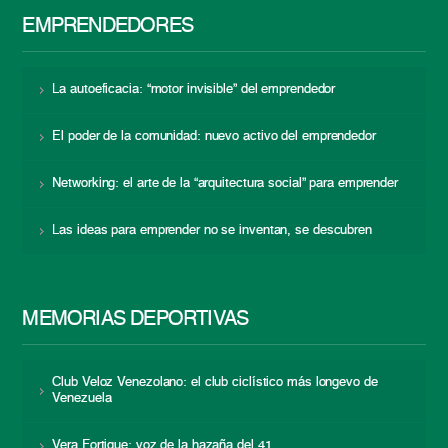
EMPRENDEDORES
La autoeficacia: “motor invisible” del emprendedor
El poder de la comunidad: nuevo activo del emprendedor
Networking: el arte de la “arquitectura social” para emprender
Las ideas para emprender no se inventan, se descubren
MEMORIAS DEPORTIVAS
Club Veloz Venezolano: el club ciclístico más longevo de
Venezuela
Vera Fortique: voz de la hazaña del 41