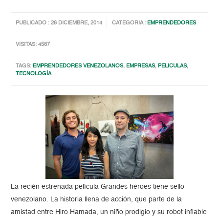
PUBLICADO : 26 DICIEMBRE, 2014
CATEGORIA :
EMPRENDEDORES
VISITAS: 4587
TAGS:
EMPRENDEDORES VENEZOLANOS
,
EMPRESAS
,
PELICULAS
,
TECNOLOGÍA
La recién estrenada película Grandes héroes tiene sello
venezolano. La historia llena de acción, que parte de la
amistad entre Hiro Hamada, un niño prodigio y su robot inflable