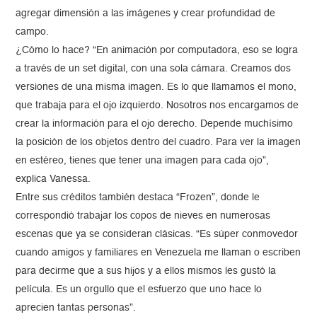
agregar dimensión a las imágenes y crear profundidad de
campo.
¿Cómo lo hace? “En animación por computadora, eso se logra
a través de un set digital, con una sola cámara. Creamos dos
versiones de una misma imagen. Es lo que llamamos el mono,
que trabaja para el ojo izquierdo. Nosotros nos encargamos de
crear la información para el ojo derecho. Depende muchísimo
la posición de los objetos dentro del cuadro. Para ver la imagen
en estéreo, tienes que tener una imagen para cada ojo”,
explica Vanessa.
Entre sus créditos también destaca “Frozen”, donde le
correspondió trabajar los copos de nieves en numerosas
escenas que ya se consideran clásicas. “Es súper conmovedor
cuando amigos y familiares en Venezuela me llaman o escriben
para decirme que a sus hijos y a ellos mismos les gustó la
película. Es un orgullo que el esfuerzo que uno hace lo
aprecien tantas personas”.