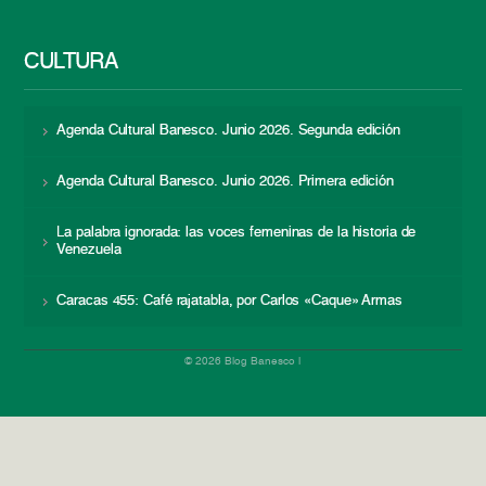
CULTURA
Agenda Cultural Banesco. Junio 2026. Segunda edición
Agenda Cultural Banesco. Junio 2026. Primera edición
La palabra ignorada: las voces femeninas de la historia de
Venezuela
Caracas 455: Café rajatabla, por Carlos «Caque» Armas
© 2026 Blog Banesco |