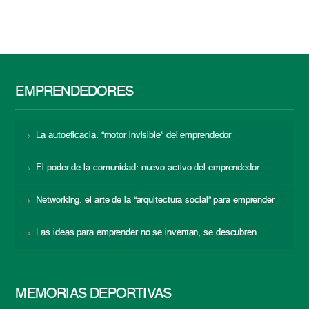
EMPRENDEDORES
La autoeficacia: “motor invisible” del emprendedor
El poder de la comunidad: nuevo activo del emprendedor
Networking: el arte de la “arquitectura social” para emprender
Las ideas para emprender no se inventan, se descubren
MEMORIAS DEPORTIVAS