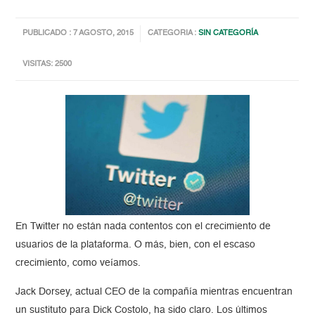
PUBLICADO : 7 AGOSTO, 2015
CATEGORIA :
SIN CATEGORÍA
VISITAS: 2500
En Twitter no están nada contentos con el crecimiento de
usuarios de la plataforma. O más, bien, con el escaso
crecimiento, como veíamos.
Jack Dorsey, actual CEO de la compañía mientras encuentran
un sustituto para Dick Costolo, ha sido claro. Los últimos