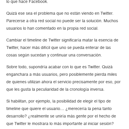
lo que hace Facebook.
Quizá ese sea el problema que no están viendo en Twitter.
Parecerse a otra red social no puede ser la solución. Muchos
usuarios lo han comentado en la propia red social.
Cambiar el timeline de Twitter significaría matar la esencia de
Twitter, hacer más difícil que uno se pueda enterar de las
cosas según sucedan y continuar una conversación.
Sobre todo, supondría acabar con lo que es Twitter. Quizá
enganchara a más usuarios, pero posiblemente pierda miles
de quienes utilizan ahora el servicio precisamente por eso, por
que les gusta la peculiaridad de la cronología inversa.
Si habilitan, por ejemplo, la posibilidad de elegir el tipo de
timeline que quiere el usuario… ¿merecería la pena tanto
desarrollo? ¿realmente se uniría más gente por el hecho de
que Twitter le mostrara lo más importante al iniciar sesión?