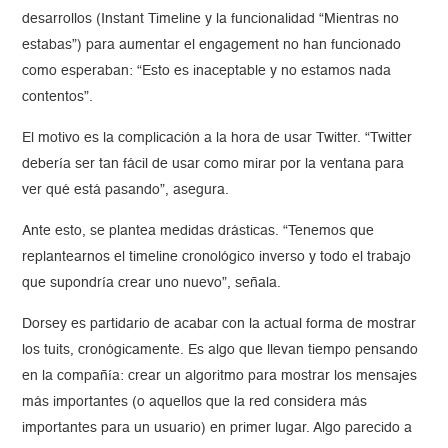
desarrollos (Instant Timeline y la funcionalidad “Mientras no
estabas”) para aumentar el engagement no han funcionado
como esperaban: “Esto es inaceptable y no estamos nada
contentos”.
El motivo es la complicación a la hora de usar Twitter. “Twitter
debería ser tan fácil de usar como mirar por la ventana para
ver qué está pasando”, asegura.
Ante esto, se plantea medidas drásticas. “Tenemos que
replantearnos el timeline cronológico inverso y todo el trabajo
que supondría crear uno nuevo”, señala.
Dorsey es partidario de acabar con la actual forma de mostrar
los tuits, cronógicamente. Es algo que llevan tiempo pensando
en la compañía: crear un algoritmo para mostrar los mensajes
más importantes (o aquellos que la red considera más
importantes para un usuario) en primer lugar. Algo parecido a