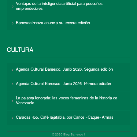
Ventajas de la inteligencia artificial para pequeños
emprendedores
BanescoInnova anuncia su tercera edición
CULTURA
Agenda Cultural Banesco. Junio 2026. Segunda edición
Agenda Cultural Banesco. Junio 2026. Primera edición
La palabra ignorada: las voces femeninas de la historia de
Venezuela
Caracas 455: Café rajatabla, por Carlos «Caque» Armas
© 2026 Blog Banesco |