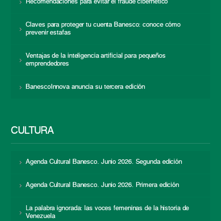
Recomendaciones para evitar el fraude cibernético
Claves para proteger tu cuenta Banesco: conoce cómo
prevenir estafas
Ventajas de la inteligencia artificial para pequeños
emprendedores
BanescoInnova anuncia su tercera edición
CULTURA
Agenda Cultural Banesco. Junio 2026. Segunda edición
Agenda Cultural Banesco. Junio 2026. Primera edición
La palabra ignorada: las voces femeninas de la historia de
Venezuela