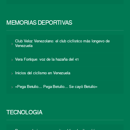
MEMORIAS DEPORTIVAS
Club Veloz Venezolano: el club ciclístico más longevo de
Venezuela
Vera Fortique: voz de la hazaña del 41
Inicios del ciclismo en Venezuela
«Pega Betulio… Pega Betulio… Se cayó Betulio»
TECNOLOGÍA