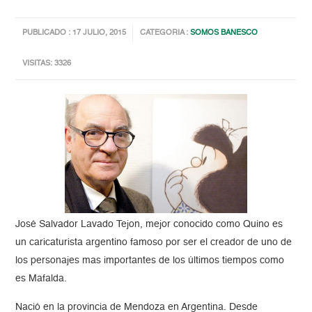
PUBLICADO : 17 JULIO, 2015
CATEGORIA :
SOMOS BANESCO
VISITAS: 3326
José Salvador Lavado Tejon, mejor conocido como Quino es
un caricaturista argentino famoso por ser el creador de uno de
los personajes mas importantes de los últimos tiempos como
es Mafalda.
Nació en la provincia de Mendoza en Argentina. Desde