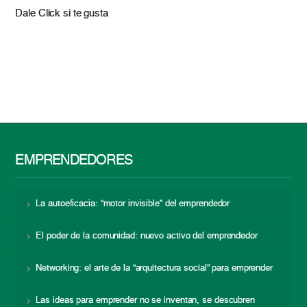
Dale Click si te gusta
EMPRENDEDORES
La autoeficacia: “motor invisible” del emprendedor
El poder de la comunidad: nuevo activo del emprendedor
Networking: el arte de la “arquitectura social” para emprender
Las ideas para emprender no se inventan, se descubren