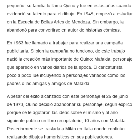
pequeño, su familia lo llamo Quino y fue en estos años cuando
evidenció su talento para el dibujo. En 1945, empezó a estudiar
en la Escuela de Bellas Artes de Mendoza. Sin embargo, la
abandonó para convertirse en autor de historias cómicas.
En 1963 fue llamado a trabajar para realizar una campaña
publicitaria. Si bien la campaña no funciono, de este trabajo
nació la creación más importante de Quino: Mafalda, personaje
que apareció en varios diarios de la época. El caricaturista
poco a poco fue incluyendo a personajes variados como los
padres o las amigas y amigos de Mafalda.
A pesar del éxito alcanzado con este personaje el 25 de junio
de 1973, Quino decidió abandonar su personaje, según explico
porque se le agotaron las ideas sobre el mismo y al año
siguiente publico un libro recopilatorio; 10 años con Mafalda.
Posteriormente se traslada a Milán en Italia donde continúo
realizando dibujos humorísticos en sus publicaciones.