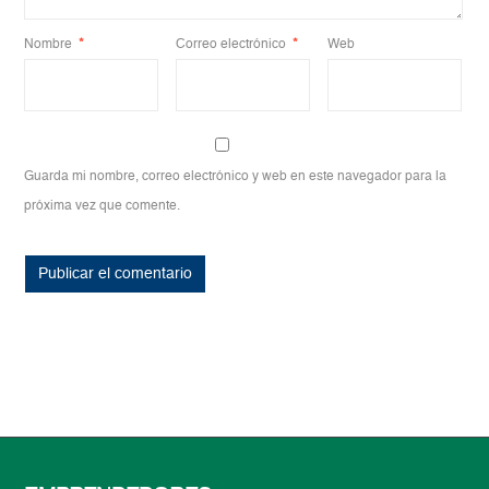
Nombre
*
Correo electrónico
*
Web
Guarda mi nombre, correo electrónico y web en este navegador para la
próxima vez que comente.