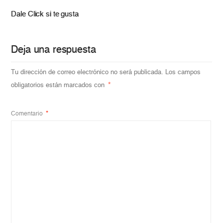
Dale Click si te gusta
Deja una respuesta
Tu dirección de correo electrónico no será publicada.
Los campos
obligatorios están marcados con
*
Comentario
*