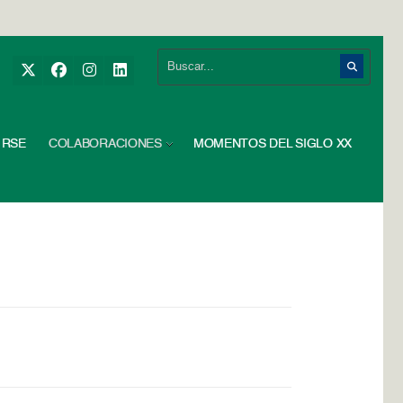
RSE
COLABORACIONES
MOMENTOS DEL SIGLO XX