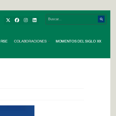
RSE
COLABORACIONES
MOMENTOS DEL SIGLO XX