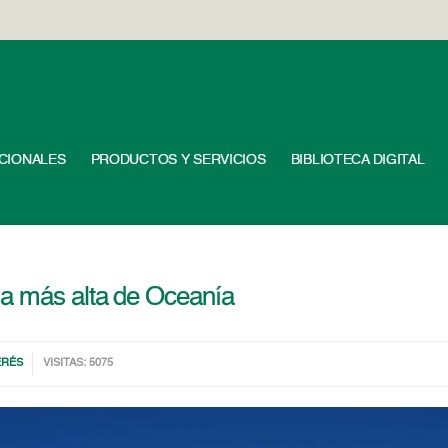
UCIONALES
PRODUCTOS Y SERVICIOS
BIBLIOTECA DIGITAL
a más alta de Oceanía
ERÉS
VISITAS: 5075