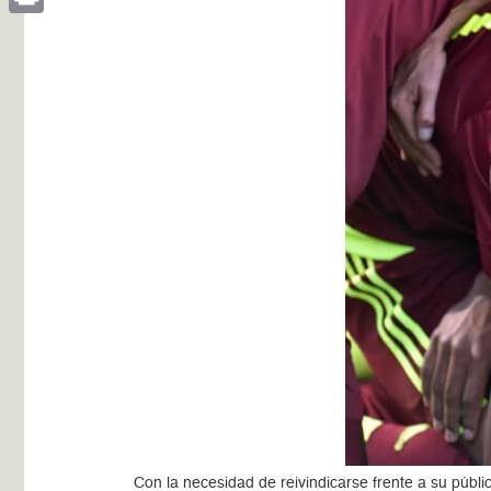
Print
Con la necesidad de reivindicarse frente a su púb