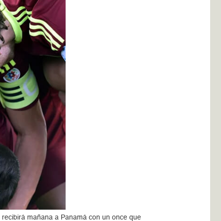
ela recibirá mañana a Panamá con un once que