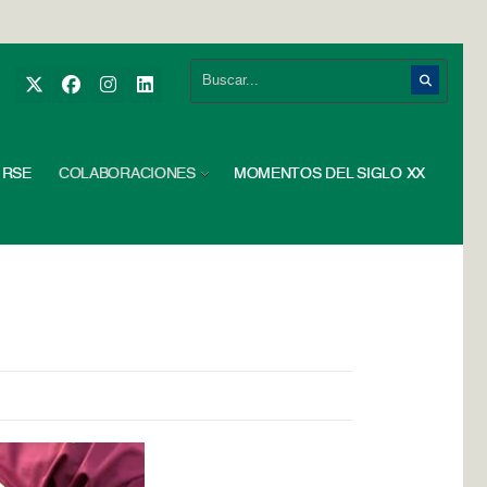
RSE
COLABORACIONES
MOMENTOS DEL SIGLO XX