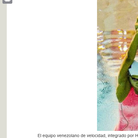
Print
El equipo venezolano de velocidad, integrado por H