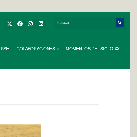
RSE
COLABORACIONES
MOMENTOS DEL SIGLO XX