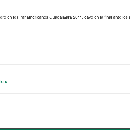
 oro en los Panamericanos Guadalajara 2011, cayó en la final ante los 
lero