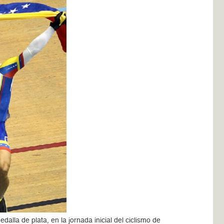
lla de plata, en la jornada inicial del ciclismo de