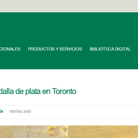
UCIONALES
PRODUCTOS Y SERVICIOS
BIBLIOTECA DIGITAL
lla de plata en Toronto
ÍA
VISITAS: 2433