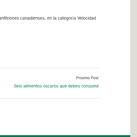
anfitriones canadienses, en la categoría Velocidad
Proximo Post:
Seis alimentos oscuros que debes consumir