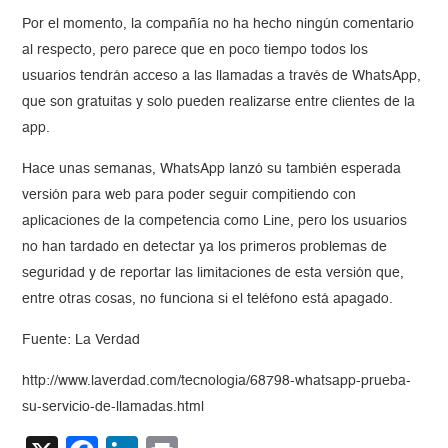
Por el momento, la compañía no ha hecho ningún comentario
al respecto, pero parece que en poco tiempo todos los
usuarios tendrán acceso a las llamadas a través de WhatsApp,
que son gratuitas y solo pueden realizarse entre clientes de la
app.
Hace unas semanas, WhatsApp lanzó su también esperada
versión para web para poder seguir compitiendo con
aplicaciones de la competencia como Line, pero los usuarios
no han tardado en detectar ya los primeros problemas de
seguridad y de reportar las limitaciones de esta versión que,
entre otras cosas, no funciona si el teléfono está apagado.
Fuente: La Verdad
http://www.laverdad.com/tecnologia/68798-whatsapp-prueba-
su-servicio-de-llamadas.html