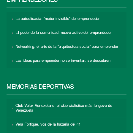
EMPRENDEDORES
La autoeficacia: “motor invisible” del emprendedor
El poder de la comunidad: nuevo activo del emprendedor
Networking: el arte de la “arquitectura social” para emprender
Las ideas para emprender no se inventan, se descubren
MEMORIAS DEPORTIVAS
Club Veloz Venezolano: el club ciclístico más longevo de
Venezuela
Vera Fortique: voz de la hazaña del 41