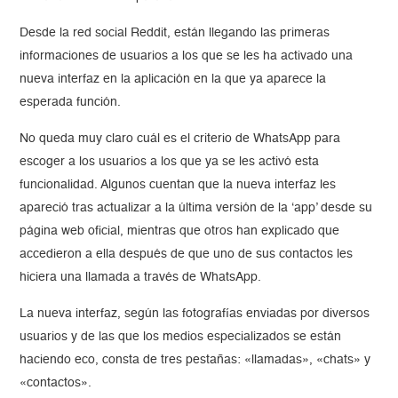
Desde la red social Reddit, están llegando las primeras
informaciones de usuarios a los que se les ha activado una
nueva interfaz en la aplicación en la que ya aparece la
esperada función.
No queda muy claro cuál es el criterio de WhatsApp para
escoger a los usuarios a los que ya se les activó esta
funcionalidad. Algunos cuentan que la nueva interfaz les
apareció tras actualizar a la última versión de la ‘app’ desde su
página web oficial, mientras que otros han explicado que
accedieron a ella después de que uno de sus contactos les
hiciera una llamada a través de WhatsApp.
La nueva interfaz, según las fotografías enviadas por diversos
usuarios y de las que los medios especializados se están
haciendo eco, consta de tres pestañas: «llamadas», «chats» y
«contactos».