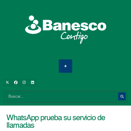
WhatsApp prueba su servicio de
llamadas