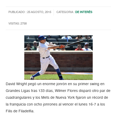
PUBLICADO : 25 AGOSTO, 2015
CATEGORIA :
DE INTERÉS
VISITAS: 2758
David Wright pegó un enorme jonrón en su primer swing en
Grandes Ligas tras 133 días, Wilmer Flores disparó otro par de
cuadrangulares y los Mets de Nueva York fijaron un récord de
la franquicia con ocho jonrones al vencer el lunes 16-7 a los
Filis de Filadelfia.