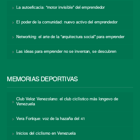
La autoeficacia: “motor invisible” del emprendedor
El poder de la comunidad: nuevo activo del emprendedor
Networking: el arte de la “arquitectura social” para emprender
Las ideas para emprender no se inventan, se descubren
MEMORIAS DEPORTIVAS
Club Veloz Venezolano: el club ciclístico más longevo de
Venezuela
Vera Fortique: voz de la hazaña del 41
Inicios del ciclismo en Venezuela