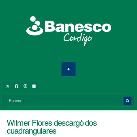
Wilmer Flores descargó dos
cuadrangulares