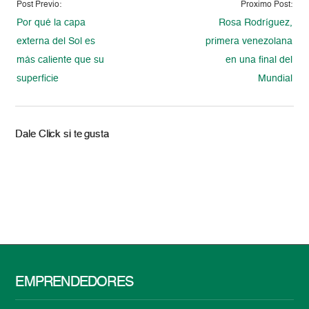
Post Previo:
Proximo Post:
Por qué la capa
Rosa Rodríguez,
externa del Sol es
primera venezolana
más caliente que su
en una final del
superficie
Mundial
Dale Click si te gusta
EMPRENDEDORES