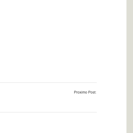
Proximo Post: