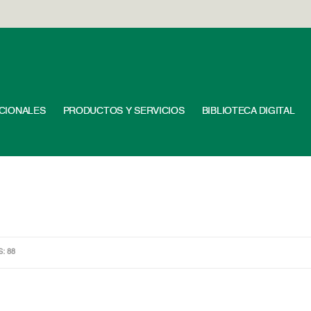
UCIONALES
PRODUCTOS Y SERVICIOS
BIBLIOTECA DIGITAL
S: 88