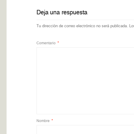
Deja una respuesta
Tu dirección de correo electrónico no será publicada.
Lo
Comentario
*
Nombre
*