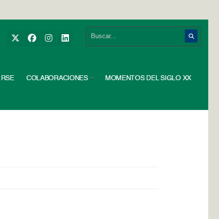
RSE
COLABORACIONES
MOMENTOS DEL SIGLO XX