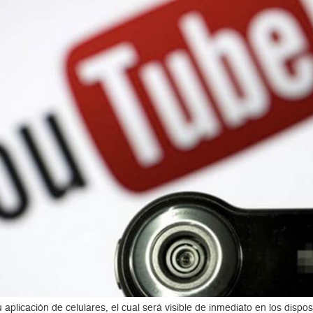
licación de celulares, el cual será visible de inmediato en los disposi