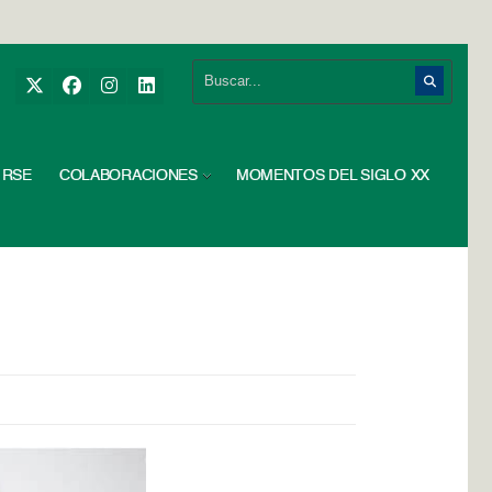
RSE
COLABORACIONES
MOMENTOS DEL SIGLO XX