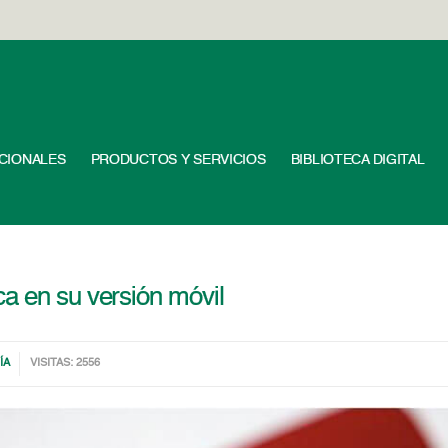
UCIONALES
PRODUCTOS Y SERVICIOS
BIBLIOTECA DIGITAL
a en su versión móvil
ÍA
VISITAS: 2556