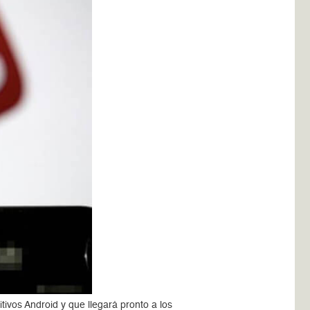
tivos Android y que llegará pronto a los