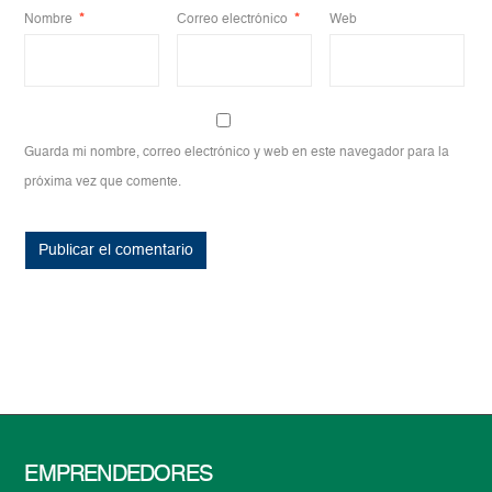
Nombre
*
Correo electrónico
*
Web
Guarda mi nombre, correo electrónico y web en este navegador para la
próxima vez que comente.
EMPRENDEDORES