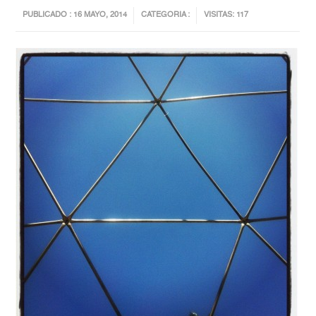
PUBLICADO : 16 MAYO, 2014
CATEGORIA :
VISITAS: 117