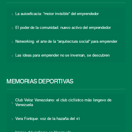
La autoeficacia: “motor invisible” del emprendedor
El poder de la comunidad: nuevo activo del emprendedor
Networking: el arte de la “arquitectura social” para emprender
Las ideas para emprender no se inventan, se descubren
MEMORIAS DEPORTIVAS
Club Veloz Venezolano: el club ciclístico más longevo de
Venezuela
Vera Fortique: voz de la hazaña del 41