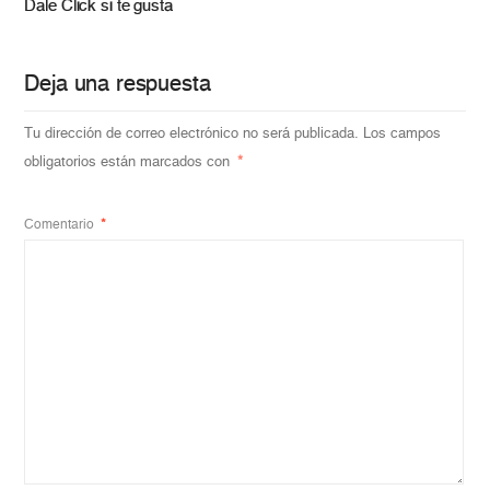
Dale Click si te gusta
Deja una respuesta
Tu dirección de correo electrónico no será publicada.
Los campos
obligatorios están marcados con
*
Comentario
*