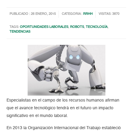
PUBLICADO : 26 ENERO, 2015
CATEGORIA :
RRHH
VISITAS: 3870
TAGS:
OPORTUNIDADES LABORALES
,
ROBOTS
,
TECNOLOGÍA
,
TENDENCIAS
Especialistas en el campo de los recursos humanos afirman
que el avance tecnológico tendrá en el futuro un impacto
significativo en el mundo laboral.
En 2013 la Organización Internacional del Trabajo estableció