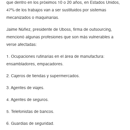
que dentro en los próximos 10 o 20 años, en Estados Unidos,
47% de los trabajos van a ser sustituidos por sistemas
mecanizados o maquinarias.
Jaime Núñez, presidente de Uboss, firma de outsourcing,
mencionó algunas profesiones que son más vulnerables a
verse afectadas:
1. Ocupaciones rutinarias en el área de manufactura:
ensambladores, empacadores.
2. Cajeros de tiendas y supermercados.
3. Agentes de viajes.
4. Agentes de seguros.
5. Telefonistas de bancos.
6. Guardias de seguridad.