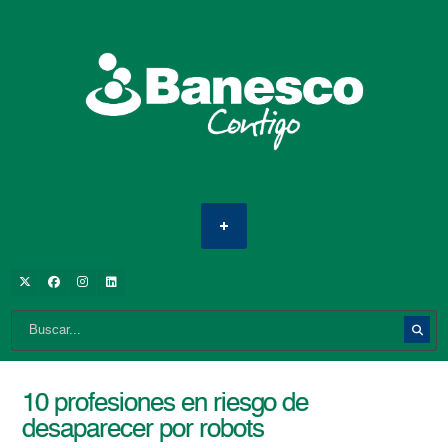
10 profesiones en riesgo de
desaparecer por robots