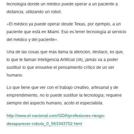
tecnología donde un médico puede operar a un paciente a
distancia, utilizando un robot.
«El médico ya puede operar desde Texas, por ejemplo, a un
paciente que está en Miami. Eso es tener tecnología al servicio
del médico y del paciente».
Una de las cosas que más llama la atención, destacó, es que,
lo que le llaman Inteligencia Artificial (IA), jamás va a poder
sustituir lo que envuelve el pensamiento crítico de un ser
humano.
Lo que tiene que ver con el trabajo creativo, artesanal y de
emprendimiento, no lo puede sustituir la tecnología; requiere
siempre del aspecto humano, acotó el especialista.
http://www.el-nacional.com/
GDA/profesiones-riesgo-
desaparecer-robots_0_
563343702.html