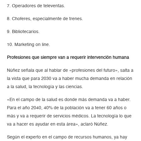
7. Operadores de televentas.
8. Choferes, especialmente de trenes.
9. Bibliotecarios.
10. Marketing on line.
Profesiones que siempre van a requerir intervención humana
Núñez señala que al hablar de «profesiones del futuro», salta a
la vista que para 2030 va a haber mucha demanda en relación
a la salud, la tecnología y las ciencias.
«En el campo de la salud es donde más demanda va a haber.
Para el año 2040, 40% de la población va a tener 60 años o
más y va a requerir de servicios médicos. La tecnología lo que
va a hacer es ayudar en esta área», aclaró Núñez.
Según el experto en el campo de recursos humanos, ya hay