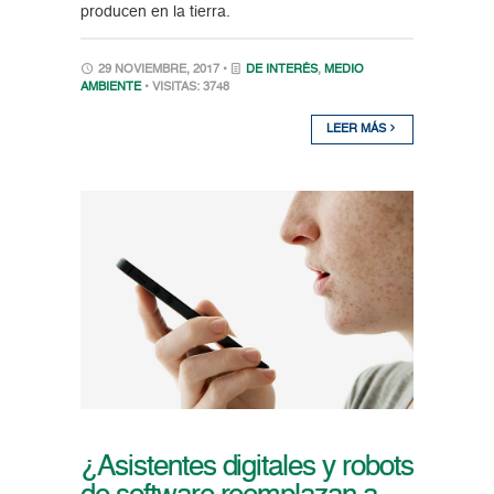
producen en la tierra.
29 NOVIEMBRE, 2017 •
DE INTERÉS
,
MEDIO
AMBIENTE
• VISITAS: 3748
LEER MÁS
¿Asistentes digitales y robots