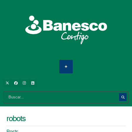
robots