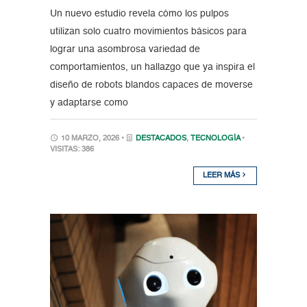
Un nuevo estudio revela cómo los pulpos
utilizan solo cuatro movimientos básicos para
lograr una asombrosa variedad de
comportamientos, un hallazgo que ya inspira el
diseño de robots blandos capaces de moverse
y adaptarse como
10 MARZO, 2026 •
DESTACADOS
,
TECNOLOGÍA
•
VISITAS: 386
LEER MÁS