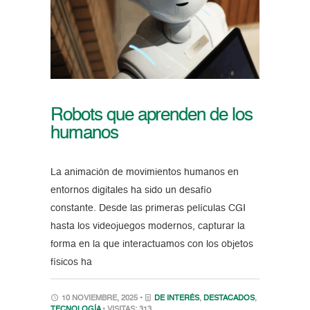
Robots que aprenden de los
humanos
La animación de movimientos humanos en
entornos digitales ha sido un desafío
constante. Desde las primeras películas CGI
hasta los videojuegos modernos, capturar la
forma en la que interactuamos con los objetos
físicos ha
10 NOVIEMBRE, 2025 •
DE INTERÉS
,
DESTACADOS
,
TECNOLOGÍA
• VISITAS: 313