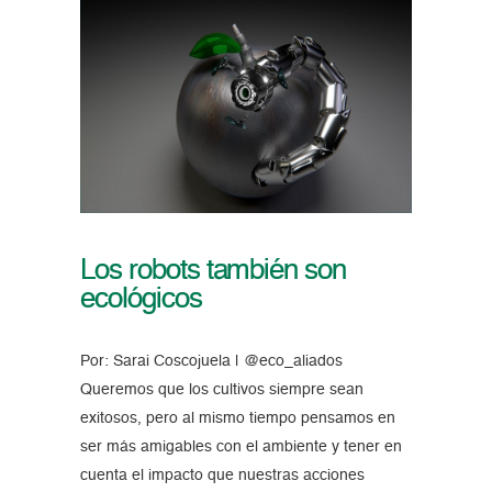
Los robots también son
ecológicos
Por: Sarai Coscojuela | @eco_aliados
Queremos que los cultivos siempre sean
exitosos, pero al mismo tiempo pensamos en
ser más amigables con el ambiente y tener en
cuenta el impacto que nuestras acciones