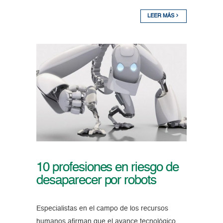
LEER MÁS
10 profesiones en riesgo de
desaparecer por robots
Especialistas en el campo de los recursos
humanos afirman que el avance tecnológico