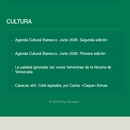
CULTURA
Agenda Cultural Banesco. Junio 2026. Segunda edición
Agenda Cultural Banesco. Junio 2026. Primera edición
La palabra ignorada: las voces femeninas de la historia de
Venezuela
Caracas 455: Café rajatabla, por Carlos «Caque» Armas
© 2026 Blog Banesco |