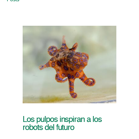
Posts
Los pulpos inspiran a los
robots del futuro