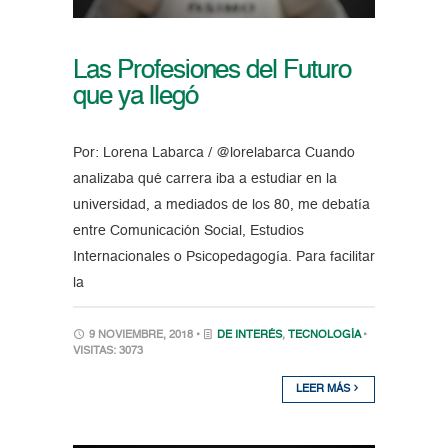
Las Profesiones del Futuro
que ya llegó
Por: Lorena Labarca / @lorelabarca Cuando
analizaba qué carrera iba a estudiar en la
universidad, a mediados de los 80, me debatía
entre Comunicación Social, Estudios
Internacionales o Psicopedagogía. Para facilitar
la
9 NOVIEMBRE, 2018 •
DE INTERÉS
,
TECNOLOGÍA
•
VISITAS: 3073
LEER MÁS