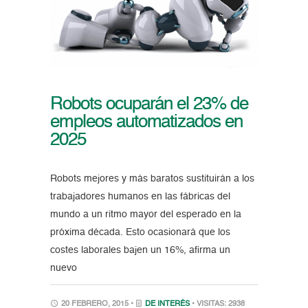
Robots ocuparán el 23% de
empleos automatizados en
2025
Robots mejores y más baratos sustituirán a los
trabajadores humanos en las fábricas del
mundo a un ritmo mayor del esperado en la
próxima década. Esto ocasionará que los
costes laborales bajen un 16%, afirma un
nuevo
20 FEBRERO, 2015 •
DE INTERÉS
• VISITAS: 2938