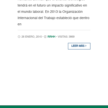
tendrá en el futuro un impacto significativo en
el mundo laboral. En 2013 la Organización
Internacional del Trabajo estableció que dentro
en
26 ENERO, 2015 •
RRHH
• VISITAS: 3869
LEER MÁS