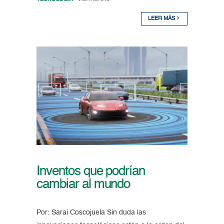
LEER MÁS
Inventos que podrían
cambiar al mundo
Por: Sarai Coscojuela Sin duda las