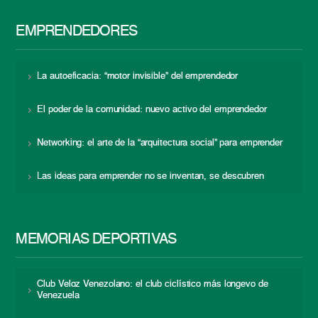
EMPRENDEDORES
La autoeficacia: “motor invisible” del emprendedor
El poder de la comunidad: nuevo activo del emprendedor
Networking: el arte de la “arquitectura social” para emprender
Las ideas para emprender no se inventan, se descubren
MEMORIAS DEPORTIVAS
Club Veloz Venezolano: el club ciclístico más longevo de
Venezuela