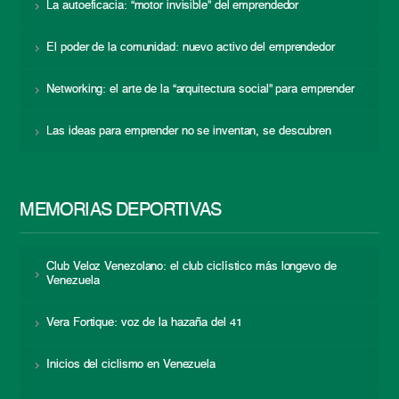
La autoeficacia: “motor invisible” del emprendedor
El poder de la comunidad: nuevo activo del emprendedor
Networking: el arte de la “arquitectura social” para emprender
Las ideas para emprender no se inventan, se descubren
MEMORIAS DEPORTIVAS
Club Veloz Venezolano: el club ciclístico más longevo de
Venezuela
Vera Fortique: voz de la hazaña del 41
Inicios del ciclismo en Venezuela