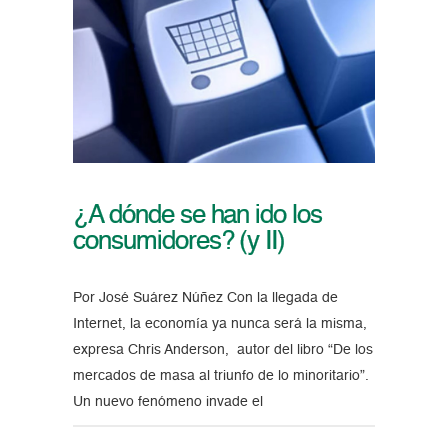
¿A dónde se han ido los
consumidores? (y II)
Por José Suárez Núñez Con la llegada de
Internet, la economía ya nunca será la misma,
expresa Chris Anderson, autor del libro “De los
mercados de masa al triunfo de lo minoritario”.
Un nuevo fenómeno invade el