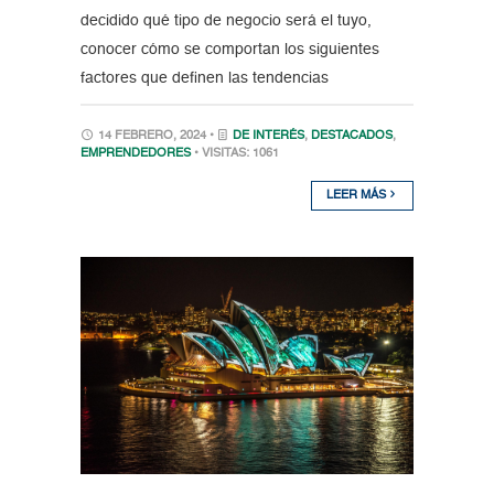
decidido qué tipo de negocio será el tuyo,
conocer cómo se comportan los siguientes
factores que definen las tendencias
14 FEBRERO, 2024 •
DE INTERÉS
,
DESTACADOS
,
EMPRENDEDORES
• VISITAS: 1061
LEER MÁS