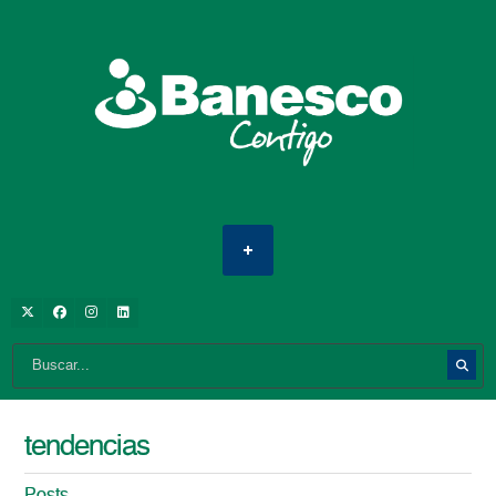
tendencias