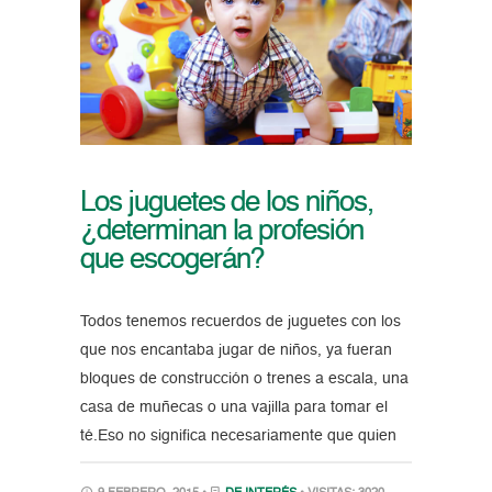
Los juguetes de los niños,
¿determinan la profesión
que escogerán?
Todos tenemos recuerdos de juguetes con los
que nos encantaba jugar de niños, ya fueran
bloques de construcción o trenes a escala, una
casa de muñecas o una vajilla para tomar el
té.Eso no significa necesariamente que quien