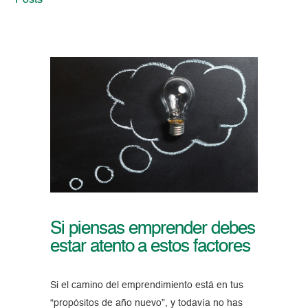
Posts
Si piensas emprender debes
estar atento a estos factores
Si el camino del emprendimiento está en tus
“propósitos de año nuevo”, y todavía no has