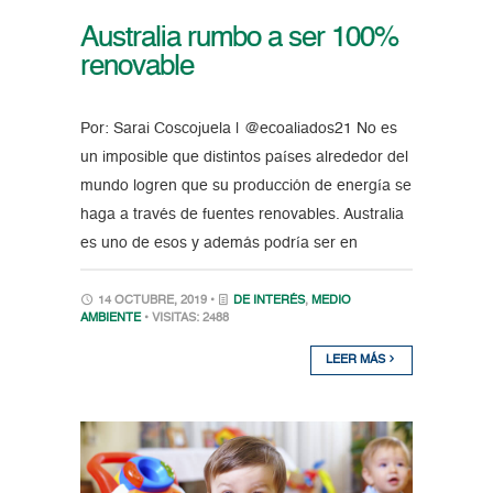
Australia rumbo a ser 100%
renovable
Por: Sarai Coscojuela | @ecoaliados21 No es
un imposible que distintos países alrededor del
mundo logren que su producción de energía se
haga a través de fuentes renovables. Australia
es uno de esos y además podría ser en
14 OCTUBRE, 2019 •
DE INTERÉS
,
MEDIO
AMBIENTE
• VISITAS: 2488
LEER MÁS