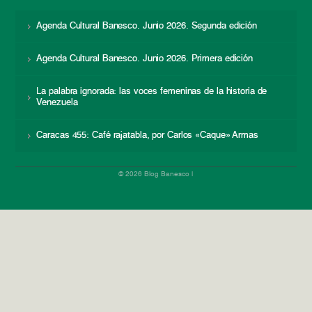
Agenda Cultural Banesco. Junio 2026. Segunda edición
Agenda Cultural Banesco. Junio 2026. Primera edición
La palabra ignorada: las voces femeninas de la historia de
Venezuela
Caracas 455: Café rajatabla, por Carlos «Caque» Armas
© 2026 Blog Banesco |