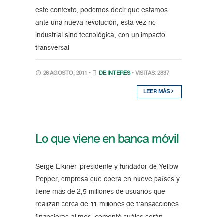
este contexto, podemos decir que estamos
ante una nueva revolución, esta vez no
industrial sino tecnológica, con un impacto
transversal
26 AGOSTO, 2011 •
DE INTERÉS
• VISITAS: 2837
LEER MÁS
Lo que viene en banca móvil
Serge Elkiner, presidente y fundador de Yellow
Pepper, empresa que opera en nueve países y
tiene más de 2,5 millones de usuarios que
realizan cerca de 11 millones de transacciones
financieras al mes, comentó cuáles serán