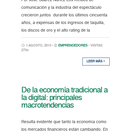
comunicación y la industria del espectáculo
crecieron juntos durante los últimos cincuenta
años, a expensas de los ingresos de taquilla,
los discos de oro y el alto rating de la
1 AGOSTO, 2013 •
EMPRENDEDORES
• VISITAS:
2734
LEER MÁS
De la economía tradicional a
la digital: principales
macrotendencias
Resulta evidente que tanto la economía como
los mercados financieros están cambiando. En