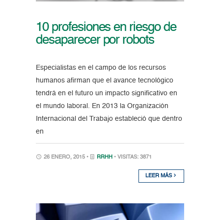
10 profesiones en riesgo de
desaparecer por robots
Especialistas en el campo de los recursos
humanos afirman que el avance tecnológico
tendrá en el futuro un impacto significativo en
el mundo laboral. En 2013 la Organización
Internacional del Trabajo estableció que dentro
en
26 ENERO, 2015 •
RRHH
• VISITAS: 3871
LEER MÁS