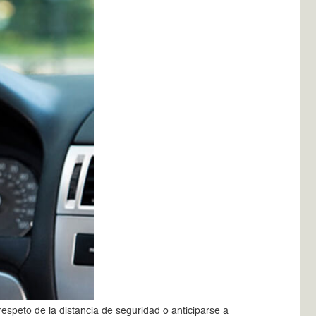
espeto de la distancia de seguridad o anticiparse a