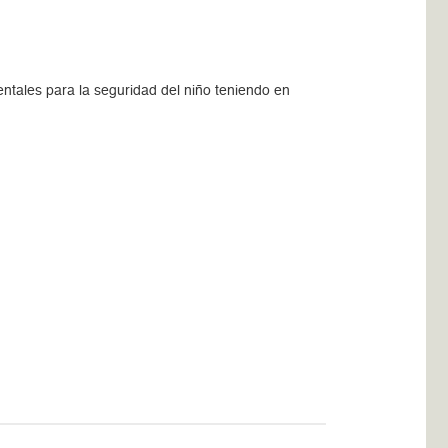
ntales para la seguridad del niño teniendo en