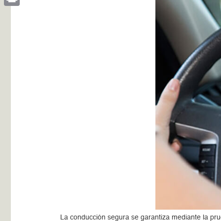
Print
La conducción segura se garantiza mediante la prud