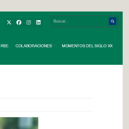
RSE
COLABORACIONES
MOMENTOS DEL SIGLO XX