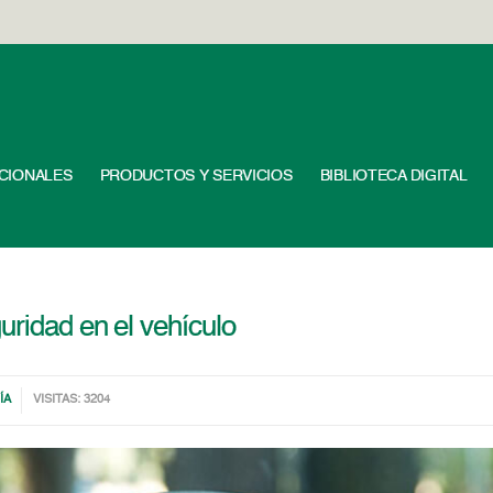
UCIONALES
PRODUCTOS Y SERVICIOS
BIBLIOTECA DIGITAL
uridad en el vehículo
ÍA
VISITAS: 3204