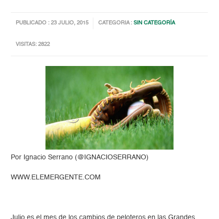
PUBLICADO : 23 JULIO, 2015
CATEGORIA :
SIN CATEGORÍA
VISITAS: 2822
Por Ignacio Serrano (@IGNACIOSERRANO)
WWW.ELEMERGENTE.COM
Julio es el mes de los cambios de peloteros en las Grandes