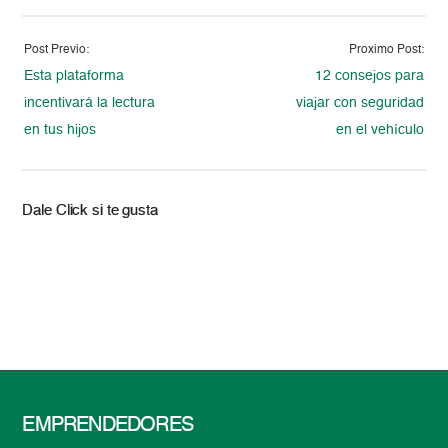
Post Previo:
Proximo Post:
Esta plataforma
12 consejos para
incentivará la lectura
viajar con seguridad
en tus hijos
en el vehículo
Dale Click si te gusta
EMPRENDEDORES