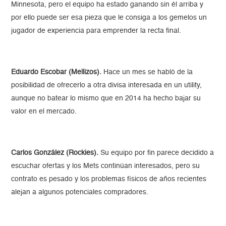
Minnesota, pero el equipo ha estado ganando sin él arriba y
por ello puede ser esa pieza que le consiga a los gemelos un
jugador de experiencia para emprender la recta final.
Eduardo Escobar (Mellizos).
Hace un mes se habló de la
posibilidad de ofrecerlo a otra divisa interesada en un utility,
aunque no batear lo mismo que en 2014 ha hecho bajar su
valor en el mercado.
Carlos González (Rockies).
Su equipo por fin parece decidido a
escuchar ofertas y los Mets continúan interesados, pero su
contrato es pesado y los problemas físicos de años recientes
alejan a algunos potenciales compradores.