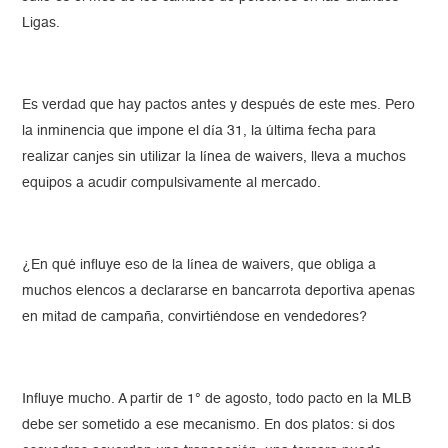
Ligas.
Es verdad que hay pactos antes y después de este mes. Pero
la inminencia que impone el día 31, la última fecha para
realizar canjes sin utilizar la línea de waivers, lleva a muchos
equipos a acudir compulsivamente al mercado.
¿En qué influye eso de la línea de waivers, que obliga a
muchos elencos a declararse en bancarrota deportiva apenas
en mitad de campaña, convirtiéndose en vendedores?
Influye mucho. A partir de 1° de agosto, todo pacto en la MLB
debe ser sometido a ese mecanismo. En dos platos: si dos