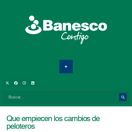
Que empiecen los cambios de
peloteros