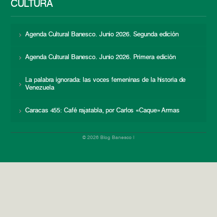
CULTURA
Agenda Cultural Banesco. Junio 2026. Segunda edición
Agenda Cultural Banesco. Junio 2026. Primera edición
La palabra ignorada: las voces femeninas de la historia de
Venezuela
Caracas 455: Café rajatabla, por Carlos «Caque» Armas
© 2026 Blog Banesco |