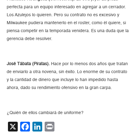
perfecta para un equipo interesado en agregar a un cerrador.
Los Azulejos lo quieren. Pero su contrato no es excesivo y
Milwaukee pudiera mantenerlo en el roster, como él quiere, si
piensa competir en la temporada venidera. Es una duda que la
gerencia debe resolver.
José Tábata (Piratas).
Hace por lo menos dos años que tratan
de enviarlo a otra novena, sin éxito. Lo enorme de su contrato
y la cantidad de dinero que incluye lo han impedido hasta
ahora, dado su rendimiento ofensivo en la gran carpa.
¿Quién de ellos cambiará de uniforme?
X
Facebook
LinkedIn
Print