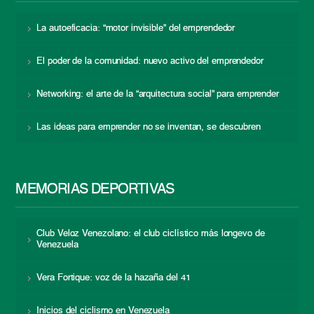
La autoeficacia: “motor invisible” del emprendedor
El poder de la comunidad: nuevo activo del emprendedor
Networking: el arte de la “arquitectura social” para emprender
Las ideas para emprender no se inventan, se descubren
MEMORIAS DEPORTIVAS
Club Veloz Venezolano: el club ciclístico más longevo de
Venezuela
Vera Fortique: voz de la hazaña del 41
Inicios del ciclismo en Venezuela