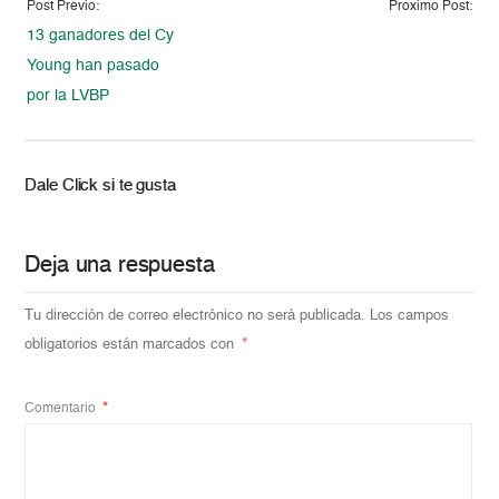
Post Previo:
Proximo Post:
13 ganadores del Cy
Young han pasado
por la LVBP
Dale Click si te gusta
Deja una respuesta
Tu dirección de correo electrónico no será publicada.
Los campos
obligatorios están marcados con
*
Comentario
*