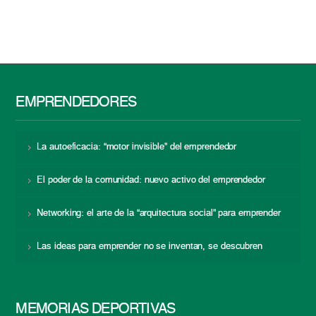
EMPRENDEDORES
La autoeficacia: “motor invisible” del emprendedor
El poder de la comunidad: nuevo activo del emprendedor
Networking: el arte de la “arquitectura social” para emprender
Las ideas para emprender no se inventan, se descubren
MEMORIAS DEPORTIVAS