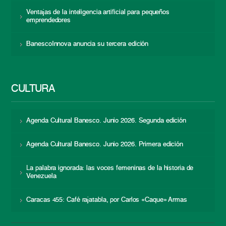
Ventajas de la inteligencia artificial para pequeños
emprendedores
BanescoInnova anuncia su tercera edición
CULTURA
Agenda Cultural Banesco. Junio 2026. Segunda edición
Agenda Cultural Banesco. Junio 2026. Primera edición
La palabra ignorada: las voces femeninas de la historia de
Venezuela
Caracas 455: Café rajatabla, por Carlos «Caque» Armas