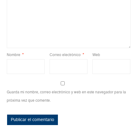
Nombre
*
Correo electrónico
*
Web
Guarda mi nombre, correo electrónico y web en este navegador para la
próxima vez que comente.