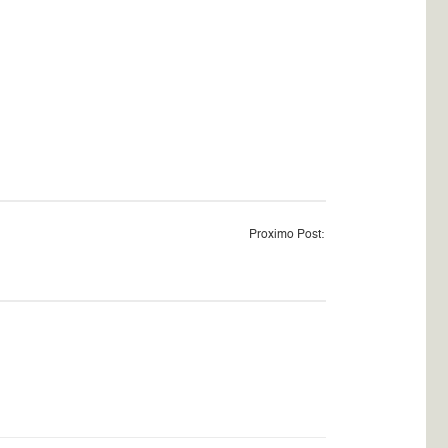
Proximo Post: