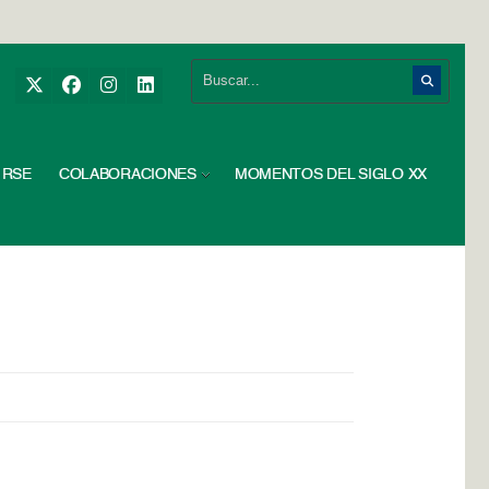
RSE
COLABORACIONES
MOMENTOS DEL SIGLO XX