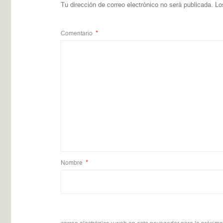
Tu dirección de correo electrónico no será publicada.
Lo
Comentario
*
Nombre
*