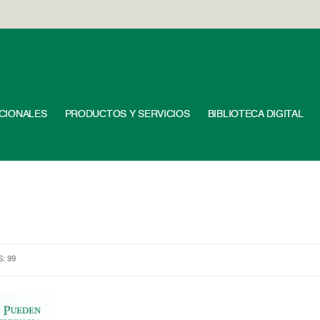
UCIONALES
PRODUCTOS Y SERVICIOS
BIBLIOTECA DIGITAL
S: 99