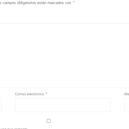
s campos obligatorios están marcados con
*
Correo electrónico
*
We