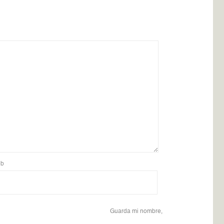
b
Guarda mi nombre,