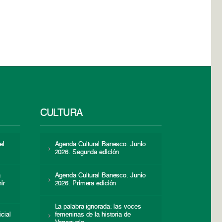
CULTURA
el
Agenda Cultural Banesco. Junio
2026. Segunda edición
a
Agenda Cultural Banesco. Junio
ir
2026. Primera edición
La palabra ignorada: las voces
icial
femeninas de la historia de