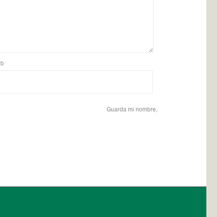
b
Guarda mi nombre,