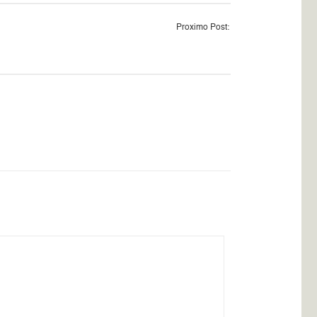
Proximo Post: