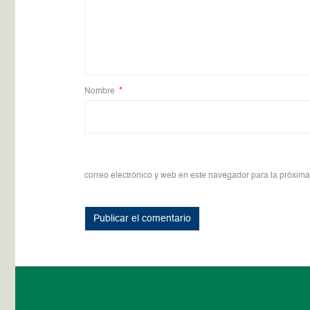
Nombre
*
correo electrónico y web en este navegador para la próxim