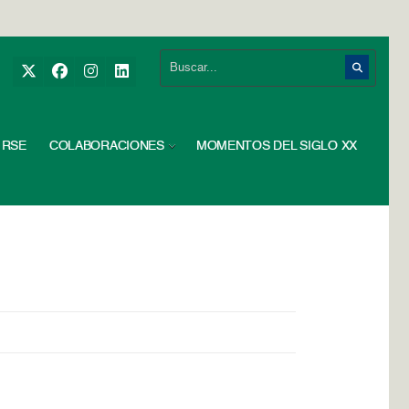
RSE
COLABORACIONES
MOMENTOS DEL SIGLO XX