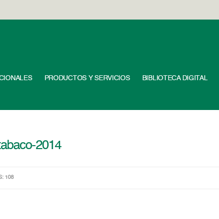
UCIONALES
PRODUCTOS Y SERVICIOS
BIBLIOTECA DIGITAL
-tabaco-2014
S: 108