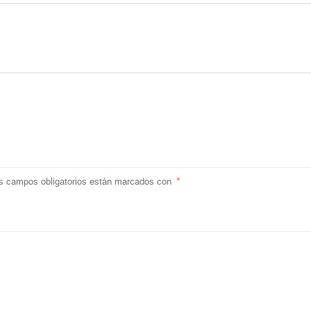
s campos obligatorios están marcados con
*