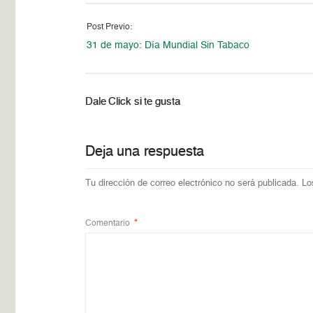
Post Previo:
31 de mayo: Día Mundial Sin Tabaco
Dale Click si te gusta
Deja una respuesta
Tu dirección de correo electrónico no será publicada.
Lo
Comentario
*