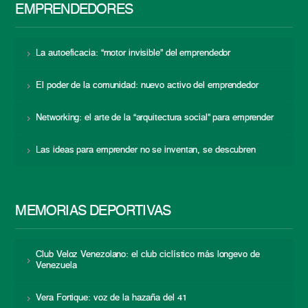
EMPRENDEDORES
La autoeficacia: “motor invisible” del emprendedor
El poder de la comunidad: nuevo activo del emprendedor
Networking: el arte de la “arquitectura social” para emprender
Las ideas para emprender no se inventan, se descubren
MEMORIAS DEPORTIVAS
Club Veloz Venezolano: el club ciclístico más longevo de
Venezuela
Vera Fortique: voz de la hazaña del 41