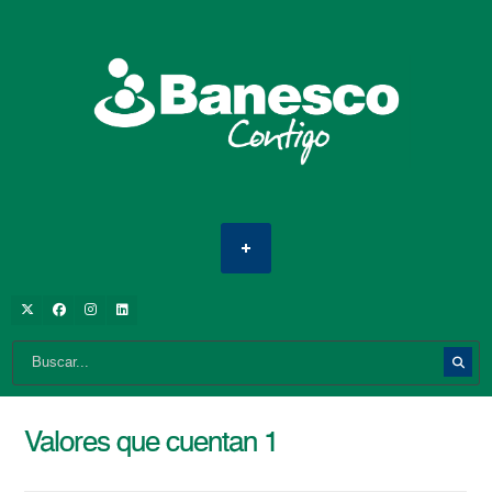
Valores que cuentan 1