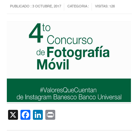
PUBLICADO : 3 OCTUBRE, 2017
CATEGORIA :
VISITAS: 126
X
Facebook
LinkedIn
Print