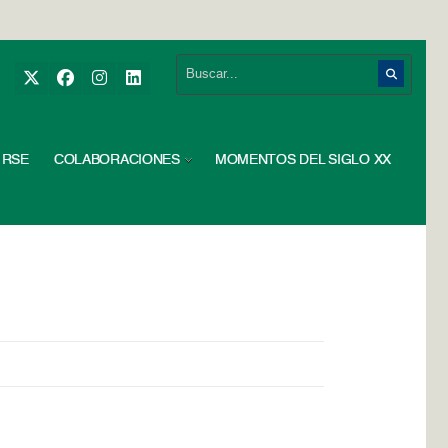
RSE
COLABORACIONES
MOMENTOS DEL SIGLO XX