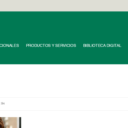
UCIONALES
PRODUCTOS Y SERVICIOS
BIBLIOTECA DIGITAL
: 94