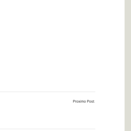
Proximo Post: