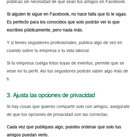
públicas sin necesidad de que sean tus amigos en Facebook.
Si alguien te sigue en Facebook, no hace falta que tú le sigas.
Es perfecto para los conocidos que solo podrán ver lo que
escribes públicamente, pero nada más.
Y si tienes seguidores profesionales, publica algo de vez en
cuando sobre tu empresa o tu vida laboral.
Si tu empresa cuelga fotos tuyas de eventos, permite que se
vean en tu perfil. Así tus seguidores podrán saber algo más de
ti.
3. Ajusta las opciones de privacidad
Si hay cosas que quieres compartir solo con amigos, asegúrate
de que tus opciones de privacidad son las correctas.
Cada vez que publiques algo, puedes ordenar que solo tus
amigos puedan verlo.