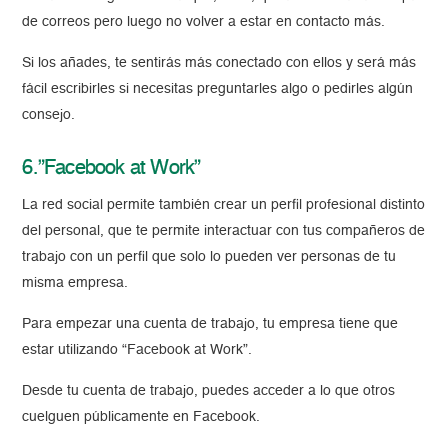
de correos pero luego no volver a estar en contacto más.
Si los añades, te sentirás más conectado con ellos y será más
fácil escribirles si necesitas preguntarles algo o pedirles algún
consejo.
6.”Facebook at Work”
La red social permite también crear un perfil profesional distinto
del personal, que te permite interactuar con tus compañeros de
trabajo con un perfil que solo lo pueden ver personas de tu
misma empresa.
Para empezar una cuenta de trabajo, tu empresa tiene que
estar utilizando “Facebook at Work”.
Desde tu cuenta de trabajo, puedes acceder a lo que otros
cuelguen públicamente en Facebook.