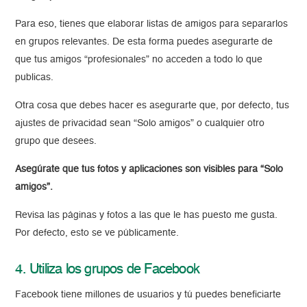
Para eso, tienes que elaborar listas de amigos para separarlos
en grupos relevantes. De esta forma puedes asegurarte de
que tus amigos “profesionales” no acceden a todo lo que
publicas.
Otra cosa que debes hacer es asegurarte que, por defecto, tus
ajustes de privacidad sean “Solo amigos” o cualquier otro
grupo que desees.
Asegúrate que tus fotos y aplicaciones son visibles para “Solo
amigos”.
Revisa las páginas y fotos a las que le has puesto me gusta.
Por defecto, esto se ve públicamente.
4. Utiliza los grupos de Facebook
Facebook tiene millones de usuarios y tú puedes beneficiarte