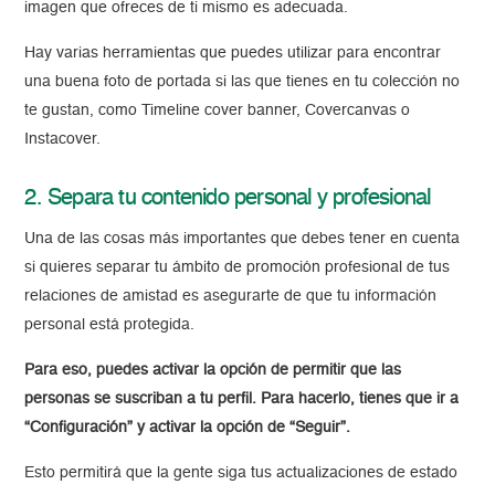
imagen que ofreces de ti mismo es adecuada.
Hay varias herramientas que puedes utilizar para encontrar
una buena foto de portada si las que tienes en tu colección no
te gustan, como Timeline cover banner, Covercanvas o
Instacover.
2. Separa tu contenido personal y profesional
Una de las cosas más importantes que debes tener en cuenta
si quieres separar tu ámbito de promoción profesional de tus
relaciones de amistad es asegurarte de que tu información
personal está protegida.
Para eso, puedes activar la opción de permitir que las
personas se suscriban a tu perfil. Para hacerlo, tienes que ir a
“Configuración” y activar la opción de “Seguir”.
Esto permitirá que la gente siga tus actualizaciones de estado