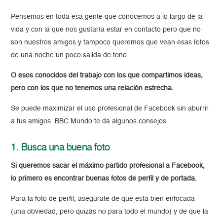
Pensemos en toda esa gente que conocemos a lo largo de la
vida y con la que nos gustaría estar en contacto pero que no
son nuestros amigos y tampoco queremos que vean esas fotos
de una noche un poco salida de tono.
O esos conocidos del trabajo con los que compartimos ideas,
pero con los que no tenemos una relación estrecha.
Se puede maximizar el uso profesional de Facebook sin aburrir
a tus amigos. BBC Mundo te da algunos consejos.
1. Busca una buena foto
Si queremos sacar el máximo partido profesional a Facebook,
lo primero es encontrar buenas fotos de perfil y de portada.
Para la foto de perfil, asegúrate de que está bien enfocada
(una obviedad, pero quizás no para todo el mundo) y de que la