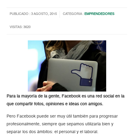
PUBLICADO : 3 AGOSTO, 2015
CATEGORIA :
EMPRENDEDORES
VISITAS: 3620
Para la mayoría de la gente, Facebook es una red social en la
que compartir fotos, opiniones e ideas con amigos.
Pero Facebook puede ser muy útil también para progresar
profesionalmente, siempre que sepamos utilizarla bien y
separar los dos ámbitos: el personal y el laboral.