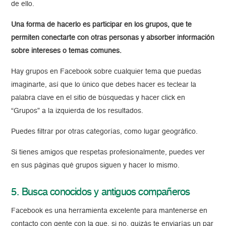
de ello.
Una forma de hacerlo es participar en los grupos, que te
permiten conectarte con otras personas y absorber información
sobre intereses o temas comunes.
Hay grupos en Facebook sobre cualquier tema que puedas
imaginarte, así que lo único que debes hacer es teclear la
palabra clave en el sitio de búsquedas y hacer click en
“Grupos” a la izquierda de los resultados.
Puedes filtrar por otras categorías, como lugar geográfico.
Si tienes amigos que respetas profesionalmente, puedes ver
en sus páginas qué grupos siguen y hacer lo mismo.
5. Busca conocidos y antiguos compañeros
Facebook es una herramienta excelente para mantenerse en
contacto con gente con la que, si no, quizás te enviarías un par