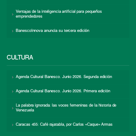
Ventajas de la inteligencia artificial para pequeños
emprendedores
BanescoInnova anuncia su tercera edición
CULTURA
Agenda Cultural Banesco. Junio 2026. Segunda edición
Agenda Cultural Banesco. Junio 2026. Primera edición
La palabra ignorada: las voces femeninas de la historia de
Venezuela
Caracas 455: Café rajatabla, por Carlos «Caque» Armas