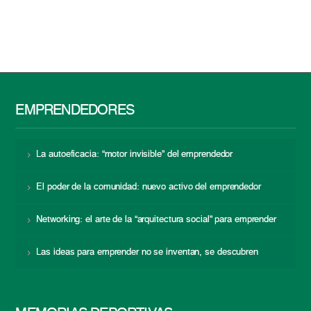
EMPRENDEDORES
La autoeficacia: “motor invisible” del emprendedor
El poder de la comunidad: nuevo activo del emprendedor
Networking: el arte de la “arquitectura social” para emprender
Las ideas para emprender no se inventan, se descubren