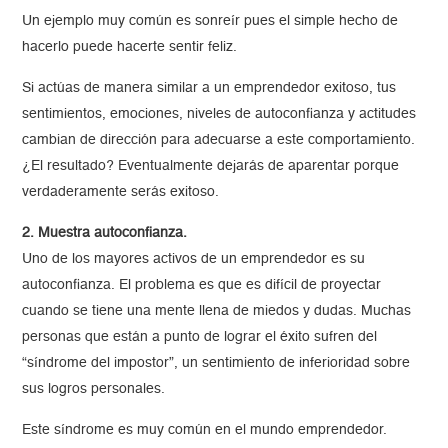
Un ejemplo muy común es sonreír pues el simple hecho de
hacerlo puede hacerte sentir feliz.
Si actúas de manera similar a un emprendedor exitoso, tus
sentimientos, emociones, niveles de autoconfianza y actitudes
cambian de dirección para adecuarse a este comportamiento.
¿El resultado? Eventualmente dejarás de aparentar porque
verdaderamente serás exitoso.
2. Muestra autoconfianza.
Uno de los mayores activos de un emprendedor es su
autoconfianza. El problema es que es difícil de proyectar
cuando se tiene una mente llena de miedos y dudas. Muchas
personas que están a punto de lograr el éxito sufren del
“síndrome del impostor”, un sentimiento de inferioridad sobre
sus logros personales.
Este síndrome es muy común en el mundo emprendedor.