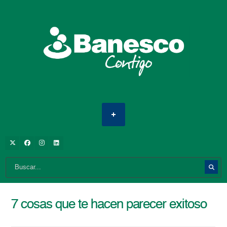
7 cosas que te hacen parecer exitoso