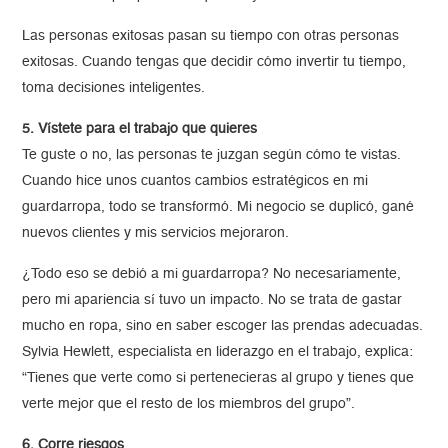
Las personas exitosas pasan su tiempo con otras personas
exitosas. Cuando tengas que decidir cómo invertir tu tiempo,
toma decisiones inteligentes.
5. Vístete para el trabajo que quieres
Te guste o no, las personas te juzgan según cómo te vistas.
Cuando hice unos cuantos cambios estratégicos en mi
guardarropa, todo se transformó. Mi negocio se duplicó, gané
nuevos clientes y mis servicios mejoraron.
¿Todo eso se debió a mi guardarropa? No necesariamente,
pero mi apariencia sí tuvo un impacto. No se trata de gastar
mucho en ropa, sino en saber escoger las prendas adecuadas.
Sylvia Hewlett, especialista en liderazgo en el trabajo, explica:
“Tienes que verte como si pertenecieras al grupo y tienes que
verte mejor que el resto de los miembros del grupo”.
6. Corre riesgos