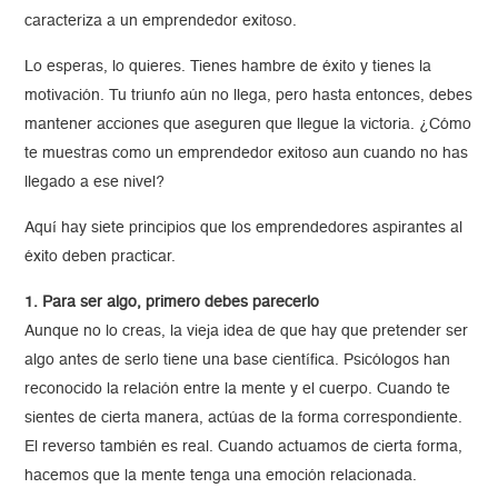
caracteriza a un emprendedor exitoso.
Lo esperas, lo quieres. Tienes hambre de éxito y tienes la
motivación. Tu triunfo aún no llega, pero hasta entonces, debes
mantener acciones que aseguren que llegue la victoria. ¿Cómo
te muestras como un emprendedor exitoso aun cuando no has
llegado a ese nivel?
Aquí hay siete principios que los emprendedores aspirantes al
éxito deben practicar.
1. Para ser algo, primero debes parecerlo
Aunque no lo creas, la vieja idea de que hay que pretender ser
algo antes de serlo tiene una base científica. Psicólogos han
reconocido la relación entre la mente y el cuerpo. Cuando te
sientes de cierta manera, actúas de la forma correspondiente.
El reverso también es real. Cuando actuamos de cierta forma,
hacemos que la mente tenga una emoción relacionada.