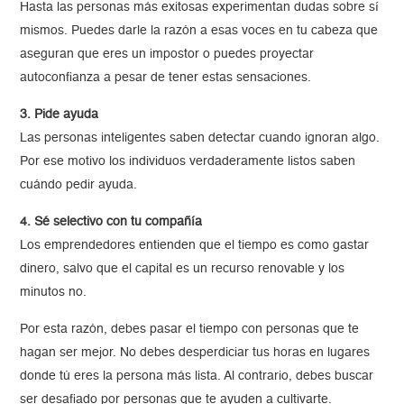
Hasta las personas más exitosas experimentan dudas sobre sí
mismos. Puedes darle la razón a esas voces en tu cabeza que
aseguran que eres un impostor o puedes proyectar
autoconfianza a pesar de tener estas sensaciones.
3. Pide ayuda
Las personas inteligentes saben detectar cuando ignoran algo.
Por ese motivo los individuos verdaderamente listos saben
cuándo pedir ayuda.
4. Sé selectivo con tu compañía
Los emprendedores entienden que el tiempo es como gastar
dinero, salvo que el capital es un recurso renovable y los
minutos no.
Por esta razón, debes pasar el tiempo con personas que te
hagan ser mejor. No debes desperdiciar tus horas en lugares
donde tú eres la persona más lista. Al contrario, debes buscar
ser desafiado por personas que te ayuden a cultivarte.