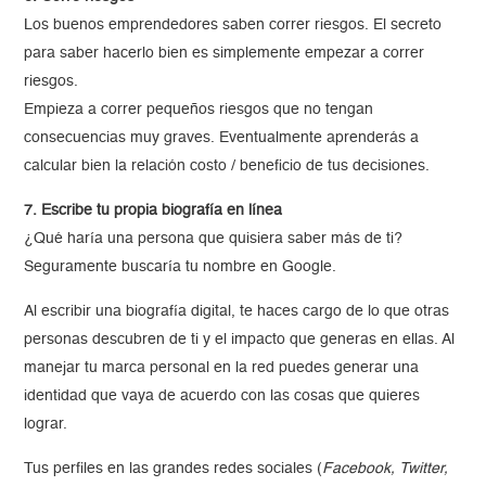
Los buenos emprendedores saben correr riesgos. El secreto
para saber hacerlo bien es simplemente empezar a correr
riesgos.
Empieza a correr pequeños riesgos que no tengan
consecuencias muy graves. Eventualmente aprenderás a
calcular bien la relación costo / beneficio de tus decisiones.
7. Escribe tu propia biografía en línea
¿Qué haría una persona que quisiera saber más de ti?
Seguramente buscaría tu nombre en Google.
Al escribir una biografía digital, te haces cargo de lo que otras
personas descubren de ti y el impacto que generas en ellas. Al
manejar tu marca personal en la red puedes generar una
identidad que vaya de acuerdo con las cosas que quieres
lograr.
Tus perfiles en las grandes redes sociales (
Facebook, Twitter,