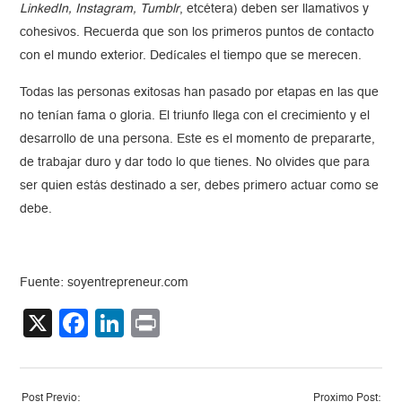
LinkedIn, Instagram, Tumblr
, etcétera) deben ser llamativos y
cohesivos. Recuerda que son los primeros puntos de contacto
con el mundo exterior. Dedícales el tiempo que se merecen.
Todas las personas exitosas han pasado por etapas en las que
no tenían fama o gloria. El triunfo llega con el crecimiento y el
desarrollo de una persona. Este es el momento de prepararte,
de trabajar duro y dar todo lo que tienes. No olvides que para
ser quien estás destinado a ser, debes primero actuar como se
debe.
Fuente: soyentrepreneur.com
X
Facebook
LinkedIn
Print
Post Previo:
Proximo Post: