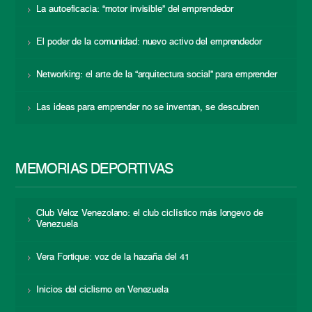
La autoeficacia: “motor invisible” del emprendedor
El poder de la comunidad: nuevo activo del emprendedor
Networking: el arte de la “arquitectura social” para emprender
Las ideas para emprender no se inventan, se descubren
MEMORIAS DEPORTIVAS
Club Veloz Venezolano: el club ciclístico más longevo de
Venezuela
Vera Fortique: voz de la hazaña del 41
Inicios del ciclismo en Venezuela