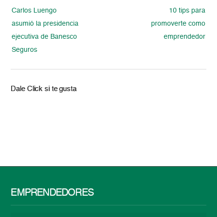
Carlos Luengo
10 tips para
asumió la presidencia
promoverte como
ejecutiva de Banesco
emprendedor
Seguros
Dale Click si te gusta
EMPRENDEDORES