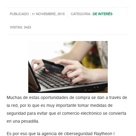
PUBLICADO : 11 NOVIEMBRE, 2015
CATEGORIA :
DE INTERÉS
VISITAS: 3453
Muchas de estas oportunidades de compra se dan a través de
la red, por lo que es muy importante tomar medidas de
seguridad para evitar que el comercio electrónico se convierta
en una pesadilla.
Es por eso que la agencia de ciberseguridad Raytheon |