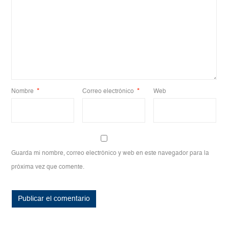
Nombre
*
Correo electrónico
*
Web
Guarda mi nombre, correo electrónico y web en este navegador para la
próxima vez que comente.