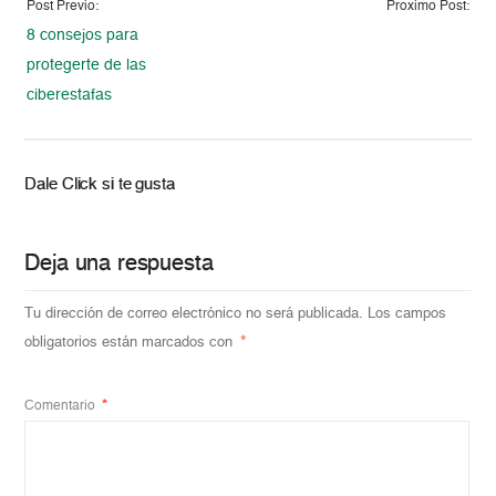
Post Previo:
Proximo Post:
8 consejos para
protegerte de las
ciberestafas
Dale Click si te gusta
Deja una respuesta
Tu dirección de correo electrónico no será publicada.
Los campos
obligatorios están marcados con
*
Comentario
*