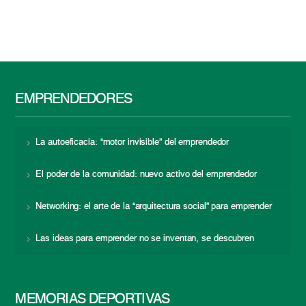
EMPRENDEDORES
La autoeficacia: “motor invisible” del emprendedor
El poder de la comunidad: nuevo activo del emprendedor
Networking: el arte de la “arquitectura social” para emprender
Las ideas para emprender no se inventan, se descubren
MEMORIAS DEPORTIVAS