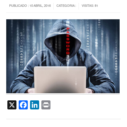
PUBLICADO : 10 ABRIL, 2016
CATEGORIA :
VISITAS: 81
X
Facebook
LinkedIn
Print