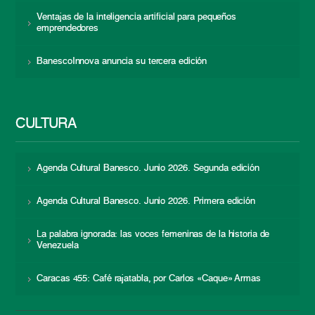
Ventajas de la inteligencia artificial para pequeños
emprendedores
BanescoInnova anuncia su tercera edición
CULTURA
Agenda Cultural Banesco. Junio 2026. Segunda edición
Agenda Cultural Banesco. Junio 2026. Primera edición
La palabra ignorada: las voces femeninas de la historia de
Venezuela
Caracas 455: Café rajatabla, por Carlos «Caque» Armas