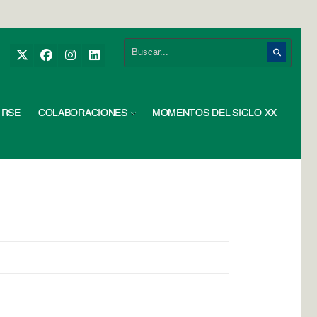
RSE
COLABORACIONES
MOMENTOS DEL SIGLO XX