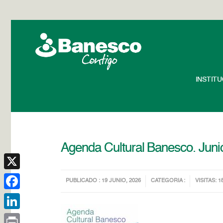
INSTIT
Agenda Cultural Banesco. Juni
X
PUBLICADO : 19 JUNIO, 2026
CATEGORIA :
VISITAS: 1
Facebook
LinkedIn