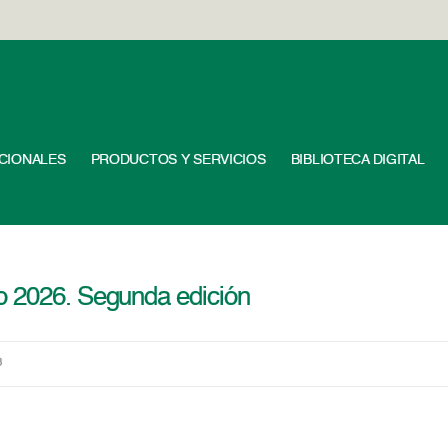
UCIONALES
PRODUCTOS Y SERVICIOS
BIBLIOTECA DIGITAL
o 2026. Segunda edición
8