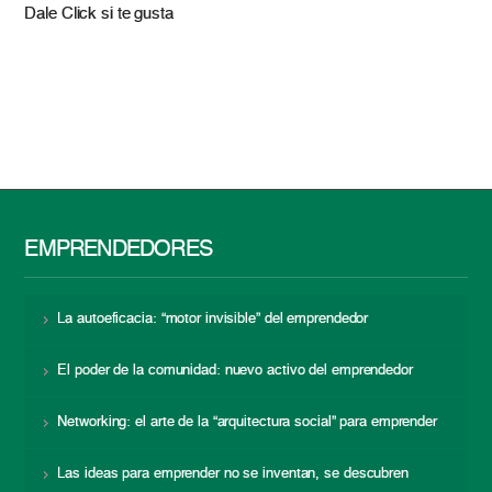
Dale Click si te gusta
EMPRENDEDORES
La autoeficacia: “motor invisible” del emprendedor
El poder de la comunidad: nuevo activo del emprendedor
Networking: el arte de la “arquitectura social” para emprender
Las ideas para emprender no se inventan, se descubren