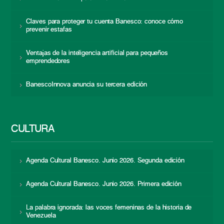
Claves para proteger tu cuenta Banesco: conoce cómo
prevenir estafas
Ventajas de la inteligencia artificial para pequeños
emprendedores
BanescoInnova anuncia su tercera edición
CULTURA
Agenda Cultural Banesco. Junio 2026. Segunda edición
Agenda Cultural Banesco. Junio 2026. Primera edición
La palabra ignorada: las voces femeninas de la historia de
Venezuela