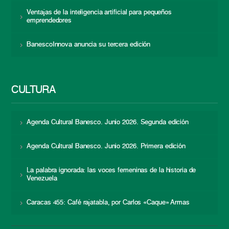
Ventajas de la inteligencia artificial para pequeños
emprendedores
BanescoInnova anuncia su tercera edición
CULTURA
Agenda Cultural Banesco. Junio 2026. Segunda edición
Agenda Cultural Banesco. Junio 2026. Primera edición
La palabra ignorada: las voces femeninas de la historia de
Venezuela
Caracas 455: Café rajatabla, por Carlos «Caque» Armas