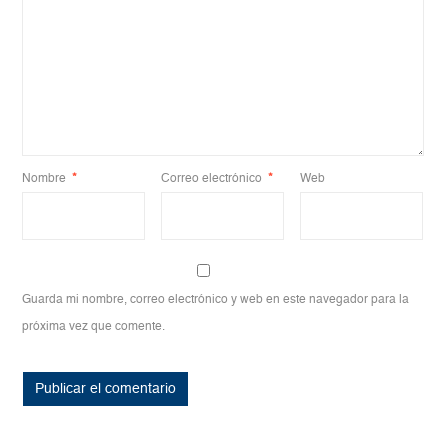
Nombre
*
Correo electrónico
*
Web
Guarda mi nombre, correo electrónico y web en este navegador para la
próxima vez que comente.