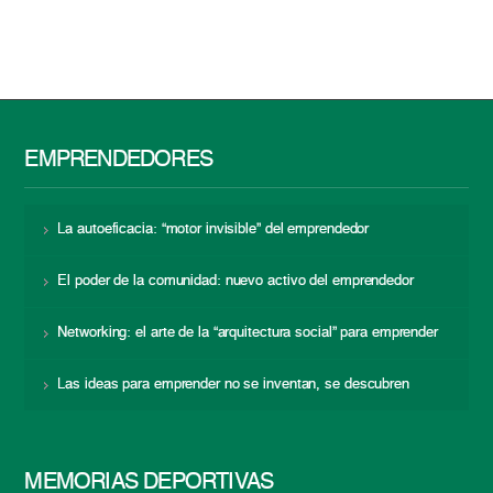
EMPRENDEDORES
La autoeficacia: “motor invisible” del emprendedor
El poder de la comunidad: nuevo activo del emprendedor
Networking: el arte de la “arquitectura social” para emprender
Las ideas para emprender no se inventan, se descubren
MEMORIAS DEPORTIVAS