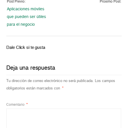
Post Previo:
Proximo Post:
Aplicaciones móviles
que pueden ser útiles
para el negocio
Dale Click si te gusta
Deja una respuesta
Tu dirección de correo electrónico no será publicada.
Los campos
obligatorios están marcados con
*
Comentario
*