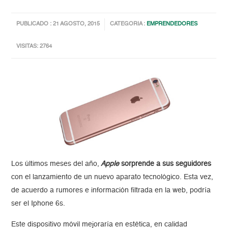
PUBLICADO : 21 AGOSTO, 2015
CATEGORIA :
EMPRENDEDORES
VISITAS: 2764
Los últimos meses del año,
Apple
sorprende a sus seguidores
con el lanzamiento de un nuevo aparato tecnológico. Esta vez,
de acuerdo a rumores e información filtrada en la web, podría
ser el Iphone 6s.
Este dispositivo móvil mejoraría en estética, en calidad