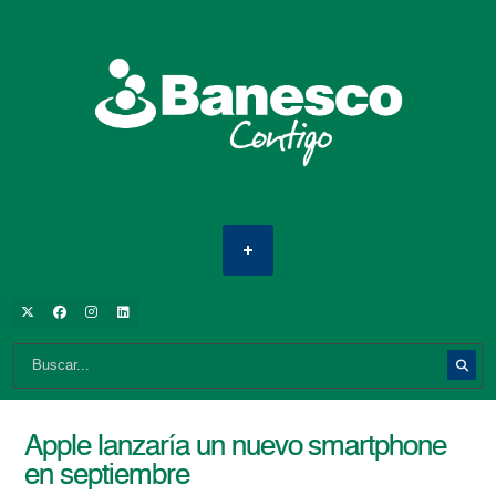
Apple lanzaría un nuevo smartphone
en septiembre