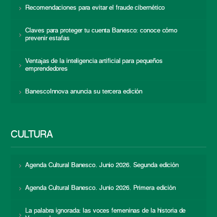
Recomendaciones para evitar el fraude cibernético
Claves para proteger tu cuenta Banesco: conoce cómo
prevenir estafas
Ventajas de la inteligencia artificial para pequeños
emprendedores
BanescoInnova anuncia su tercera edición
CULTURA
Agenda Cultural Banesco. Junio 2026. Segunda edición
Agenda Cultural Banesco. Junio 2026. Primera edición
La palabra ignorada: las voces femeninas de la historia de