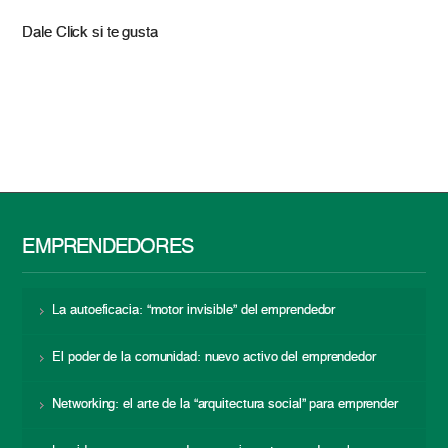
Dale Click si te gusta
EMPRENDEDORES
La autoeficacia: “motor invisible” del emprendedor
El poder de la comunidad: nuevo activo del emprendedor
Networking: el arte de la “arquitectura social” para emprender