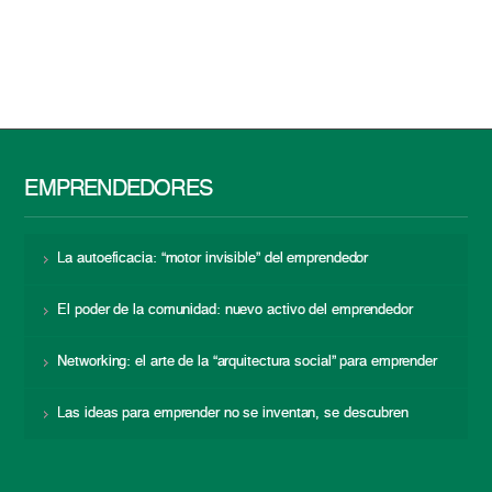
EMPRENDEDORES
La autoeficacia: “motor invisible” del emprendedor
El poder de la comunidad: nuevo activo del emprendedor
Networking: el arte de la “arquitectura social” para emprender
Las ideas para emprender no se inventan, se descubren