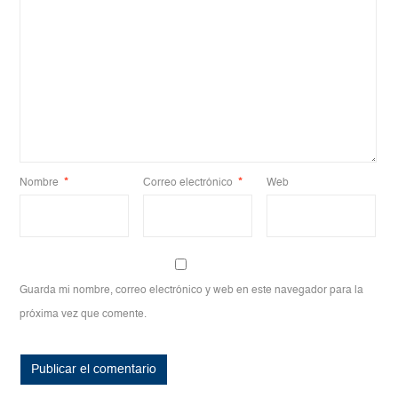
Nombre
*
Correo electrónico
*
Web
Guarda mi nombre, correo electrónico y web en este navegador para la
próxima vez que comente.