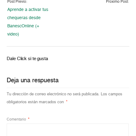
Post Previo:
Proximo Post:
Aprende a activar tus
chequeras desde
BanescOnline (+
video)
Dale Click si te gusta
Deja una respuesta
Tu dirección de correo electrónico no será publicada.
Los campos
obligatorios están marcados con
*
Comentario
*