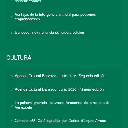
prevenir estafas
Ventajas de la inteligencia artificial para pequeños
emprendedores
BanescoInnova anuncia su tercera edición
CULTURA
Agenda Cultural Banesco. Junio 2026. Segunda edición
Agenda Cultural Banesco. Junio 2026. Primera edición
La palabra ignorada: las voces femeninas de la historia de
Venezuela
Caracas 455: Café rajatabla, por Carlos «Caque» Armas