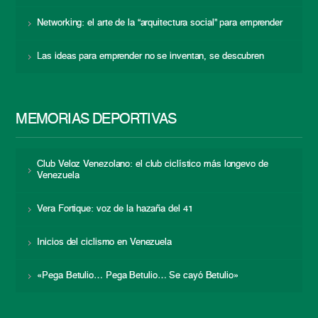
Networking: el arte de la “arquitectura social” para emprender
Las ideas para emprender no se inventan, se descubren
MEMORIAS DEPORTIVAS
Club Veloz Venezolano: el club ciclístico más longevo de
Venezuela
Vera Fortique: voz de la hazaña del 41
Inicios del ciclismo en Venezuela
«Pega Betulio… Pega Betulio… Se cayó Betulio»