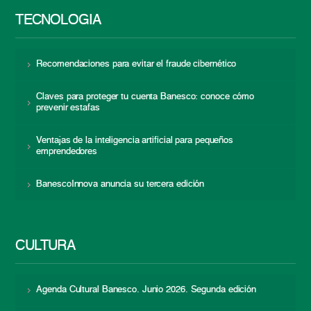
TECNOLOGÍA
Recomendaciones para evitar el fraude cibernético
Claves para proteger tu cuenta Banesco: conoce cómo
prevenir estafas
Ventajas de la inteligencia artificial para pequeños
emprendedores
BanescoInnova anuncia su tercera edición
CULTURA
Agenda Cultural Banesco. Junio 2026. Segunda edición