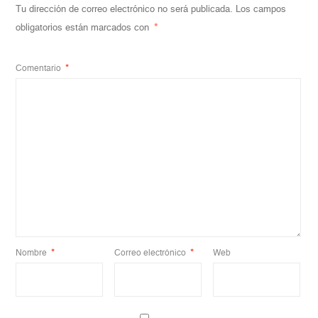
Tu dirección de correo electrónico no será publicada.
Los campos
obligatorios están marcados con
*
Comentario
*
Nombre
*
Correo electrónico
*
Web