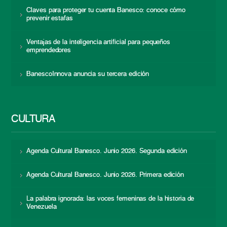
Claves para proteger tu cuenta Banesco: conoce cómo
prevenir estafas
Ventajas de la inteligencia artificial para pequeños
emprendedores
BanescoInnova anuncia su tercera edición
CULTURA
Agenda Cultural Banesco. Junio 2026. Segunda edición
Agenda Cultural Banesco. Junio 2026. Primera edición
La palabra ignorada: las voces femeninas de la historia de
Venezuela