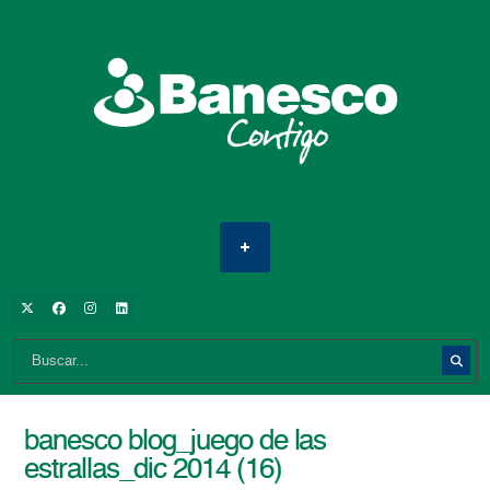
banesco blog_juego de las
estrallas_dic 2014 (16)