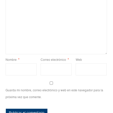
Nombre
*
Correo electrónico
*
Web
Guarda mi nombre, correo electrónico y web en este navegador para la
próxima vez que comente.