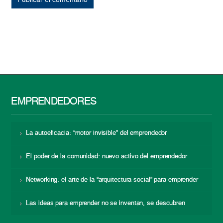
EMPRENDEDORES
La autoeficacia: “motor invisible” del emprendedor
El poder de la comunidad: nuevo activo del emprendedor
Networking: el arte de la “arquitectura social” para emprender
Las ideas para emprender no se inventan, se descubren