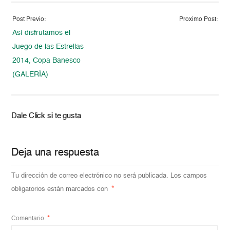
Post Previo:
Proximo Post:
Así disfrutamos el
Juego de las Estrellas
2014, Copa Banesco
(GALERÍA)
Dale Click si te gusta
Deja una respuesta
Tu dirección de correo electrónico no será publicada.
Los campos
obligatorios están marcados con
*
Comentario
*