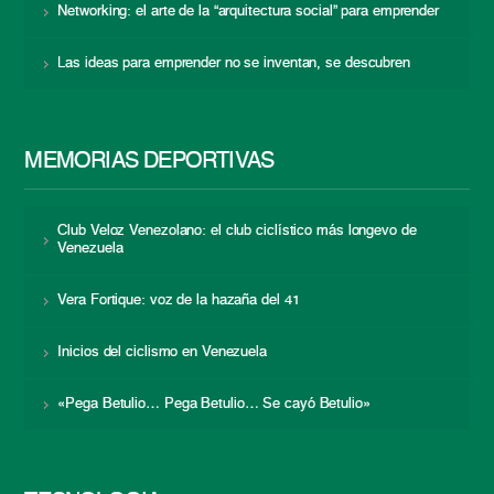
Networking: el arte de la “arquitectura social” para emprender
Las ideas para emprender no se inventan, se descubren
MEMORIAS DEPORTIVAS
Club Veloz Venezolano: el club ciclístico más longevo de
Venezuela
Vera Fortique: voz de la hazaña del 41
Inicios del ciclismo en Venezuela
«Pega Betulio… Pega Betulio… Se cayó Betulio»