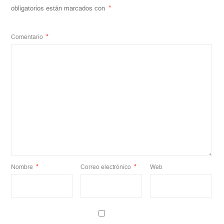
obligatorios están marcados con
*
Comentario
*
Nombre
*
Correo electrónico
*
Web