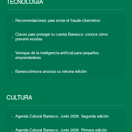
TECNOLOGÍA
Recomendaciones para evitar el fraude cibernético
Claves para proteger tu cuenta Banesco: conoce cómo
prevenir estafas
Ventajas de la inteligencia artificial para pequeños
emprendedores
BanescoInnova anuncia su tercera edición
CULTURA
Agenda Cultural Banesco. Junio 2026. Segunda edición
Agenda Cultural Banesco. Junio 2026. Primera edición