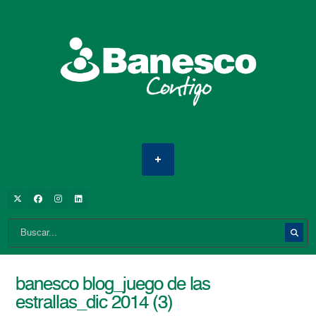
banesco blog_juego de las
estrallas_dic 2014 (3)