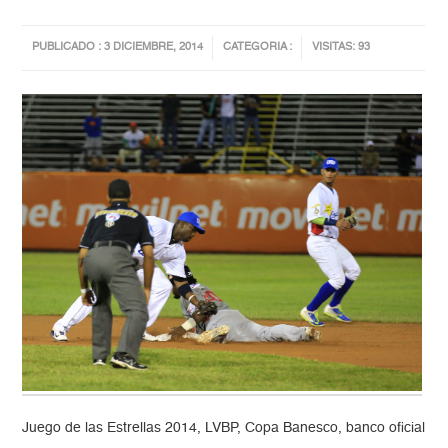
PUBLICADO : 3 DICIEMBRE, 2014
CATEGORIA :
VISITAS: 93
Juego de las Estrellas 2014, LVBP, Copa Banesco, banco oficial