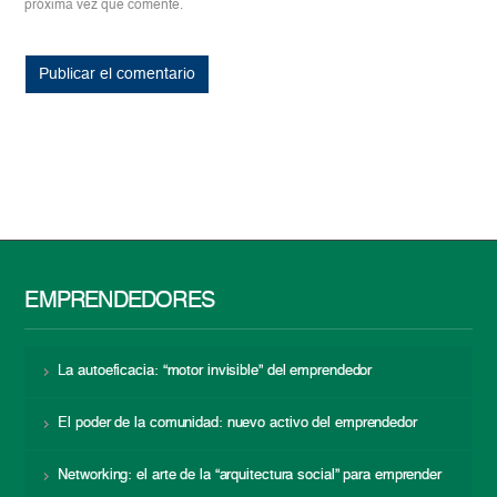
próxima vez que comente.
EMPRENDEDORES
La autoeficacia: “motor invisible” del emprendedor
El poder de la comunidad: nuevo activo del emprendedor
Networking: el arte de la “arquitectura social” para emprender