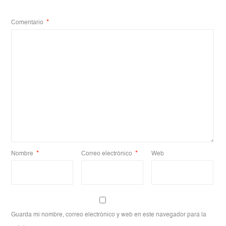
Comentario
*
Nombre
*
Correo electrónico
*
Web
Guarda mi nombre, correo electrónico y web en este navegador para la