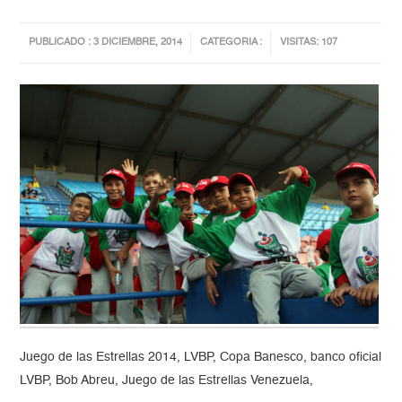
PUBLICADO : 3 DICIEMBRE, 2014
CATEGORIA :
VISITAS: 107
Juego de las Estrellas 2014, LVBP, Copa Banesco, banco oficial
LVBP, Bob Abreu, Juego de las Estrellas Venezuela,