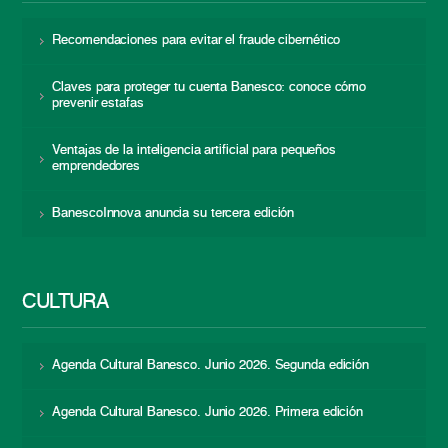
Recomendaciones para evitar el fraude cibernético
Claves para proteger tu cuenta Banesco: conoce cómo
prevenir estafas
Ventajas de la inteligencia artificial para pequeños
emprendedores
BanescoInnova anuncia su tercera edición
CULTURA
Agenda Cultural Banesco. Junio 2026. Segunda edición
Agenda Cultural Banesco. Junio 2026. Primera edición