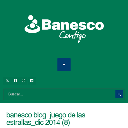
banesco blog_juego de las
estrallas_dic 2014 (8)