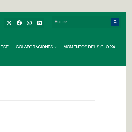
RSE
COLABORACIONES
MOMENTOS DEL SIGLO XX