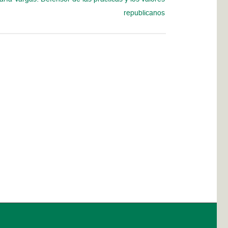
republicanos