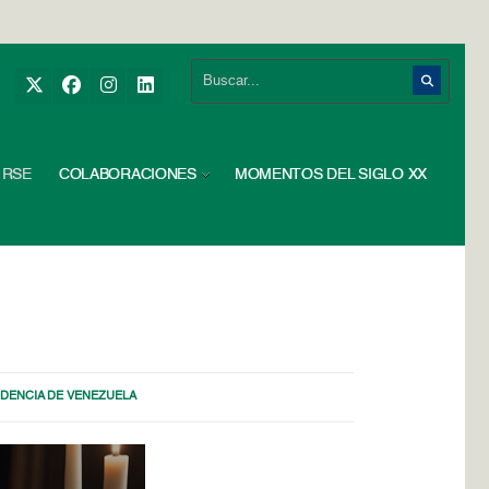
RSE
COLABORACIONES
MOMENTOS DEL SIGLO XX
DENCIA DE VENEZUELA