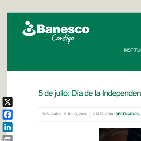
INSTIT
5 de julio: Día de la Independen
X
PUBLICADO : 5 JULIO, 2024
CATEGORIA :
DESTACADOS
,
Facebook
LinkedIn