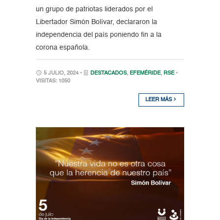
un grupo de patriotas liderados por el
Libertador Simón Bolívar, declararon la
independencia del país poniendo fin a la
corona española.
5 JULIO, 2024 •
DESTACADOS
,
EFEMÉRIDE
,
RSE
•
VISITAS: 1050
LEER MÁS