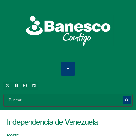
Independencia de Venezuela