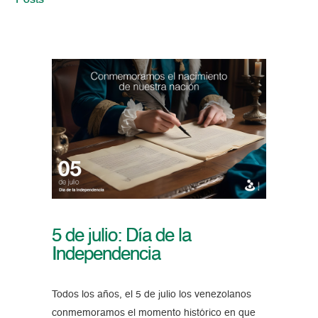
Posts
5 de julio: Día de la
Independencia
Todos los años, el 5 de julio los venezolanos
conmemoramos el momento histórico en que