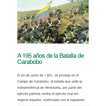
A 195 años de la Batalla de
Carabobo
El 24 de Junio de 1.821, se produjo en el
Campo de Carabobo, la batalla que selló la
independencia de Venezuela, por parte del
ejército patriota contra el ejército real del
imperio español, reafirmado con la expulsión