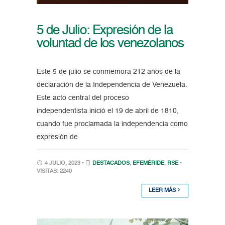
5 de Julio: Expresión de la
voluntad de los venezolanos
Este 5 de julio se conmemora 212 años de la
declaración de la Independencia de Venezuela.
Este acto central del proceso
independentista inició el 19 de abril de 1810,
cuando fue proclamada la independencia como
expresión de
4 JULIO, 2023 •
DESTACADOS
,
EFEMÉRIDE
,
RSE
•
VISITAS: 2240
LEER MÁS