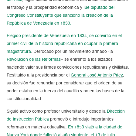
el trabajo y la prosperidad económica y
fue diputado del
Congreso Constituyente
que sancionó la creación de la
República de Venezuela en 1830.
Elegido presidente de Venezuela en 1834, se convirtió en el
primer civil de la historia republicana en ocupar la primera
magistratura
. Derrocado por un movimiento armado -la
Revolución de las Reformas
– se enfrentó a los alzados
haciendo valer sus firmes convicciones republicanas y civilistas.
Restituido a la presidencia por el
General José Antonio Páez
,
su decisión fue renunciar por considerar que el origen de su
poder estaba en la fuerza del caudillo y no en las bases de la
constitucionalidad.
Siguió activo como profesor universitario y desde la
Dirección
de Instrucción Pública
promovió e introdujo importantes
reformas en materia educativa.
En 1853 viajó a la ciudad de
Nueva York donde falleció al año siguiente, el 13 de julio
.