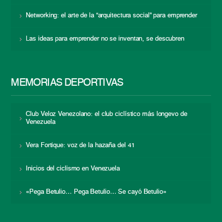
Networking: el arte de la “arquitectura social” para emprender
Las ideas para emprender no se inventan, se descubren
MEMORIAS DEPORTIVAS
Club Veloz Venezolano: el club ciclístico más longevo de
Venezuela
Vera Fortique: voz de la hazaña del 41
Inicios del ciclismo en Venezuela
«Pega Betulio… Pega Betulio… Se cayó Betulio»