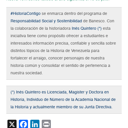
#HistoriaContigo
se enmarca dentro del programa de
Responsabilidad Social y Sostenibilidad
de Banesco. Con
la colaboración de la historiadora
Inés Quintero (*)
esta
iniciativa tiene como propósito ofrecer a estudiantes e
interesados información precisa, confiable y sencilla sobre
distintos tópicos de la Historia de Venezuela para
fortalecer el arraigo, conocer personajes de nuestra
historia común y consolidar el sentido de pertenencia a
nuestra sociedad.
(*) Inés Quintero es Licenciada, Magister y Doctora en
Historia, Individuo de Número de la Academia Nacional de
la Historia y actualmente miembro de su Junta Directiva.
X
Facebook
LinkedIn
Print