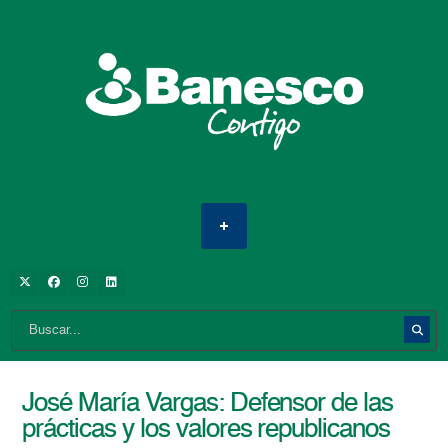
José María Vargas: Defensor de las
prácticas y los valores republicanos