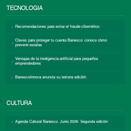
TECNOLOGÍA
Recomendaciones para evitar el fraude cibernético
Claves para proteger tu cuenta Banesco: conoce cómo
prevenir estafas
Ventajas de la inteligencia artificial para pequeños
emprendedores
BanescoInnova anuncia su tercera edición
CULTURA
Agenda Cultural Banesco. Junio 2026. Segunda edición