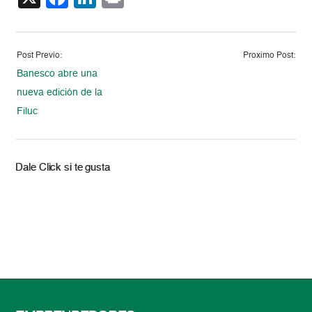
Post Previo:
Proximo Post:
Banesco abre una
nueva edición de la
Filuc
Dale Click si te gusta