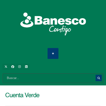
Cuenta Verde