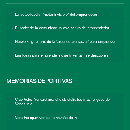
La autoeficacia: “motor invisible” del emprendedor
El poder de la comunidad: nuevo activo del emprendedor
Networking: el arte de la “arquitectura social” para emprender
Las ideas para emprender no se inventan, se descubren
MEMORIAS DEPORTIVAS
Club Veloz Venezolano: el club ciclístico más longevo de
Venezuela
Vera Fortique: voz de la hazaña del 41