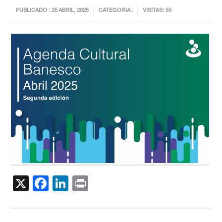
PUBLICADO : 25 ABRIL, 2025
CATEGORIA :
VISITAS: 55
X
Facebook
LinkedIn
Print