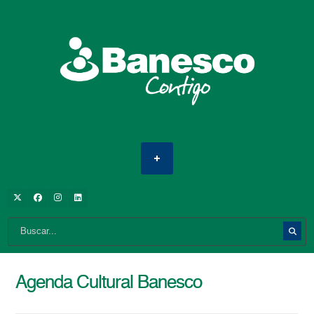
Agenda Cultural Banesco