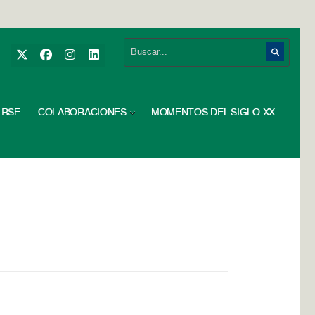
RSE
COLABORACIONES
MOMENTOS DEL SIGLO XX