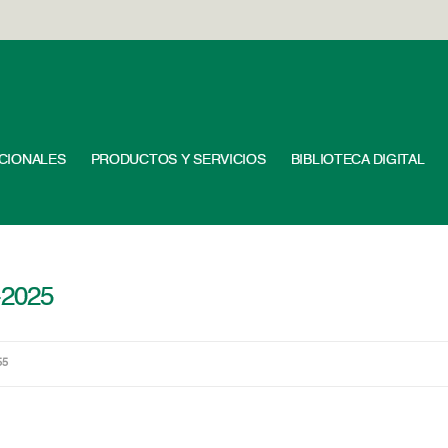
UCIONALES
PRODUCTOS Y SERVICIOS
BIBLIOTECA DIGITAL
-2025
55