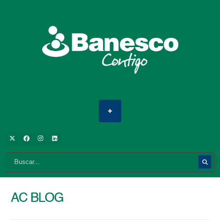
AC BLOG