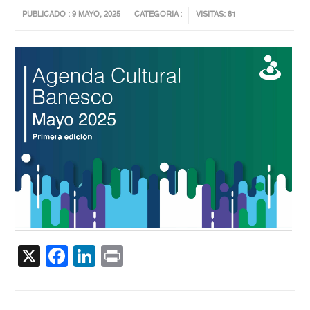
PUBLICADO : 9 MAYO, 2025
CATEGORIA :
VISITAS: 81
X
Facebook
LinkedIn
Print