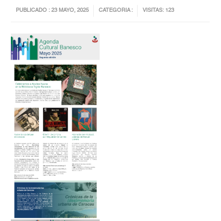
PUBLICADO : 23 MAYO, 2025
CATEGORIA :
VISITAS: 123