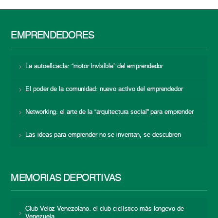
EMPRENDEDORES
La autoeficacia: “motor invisible” del emprendedor
El poder de la comunidad: nuevo activo del emprendedor
Networking: el arte de la “arquitectura social” para emprender
Las ideas para emprender no se inventan, se descubren
MEMORIAS DEPORTIVAS
Club Veloz Venezolano: el club ciclístico más longevo de
Venezuela