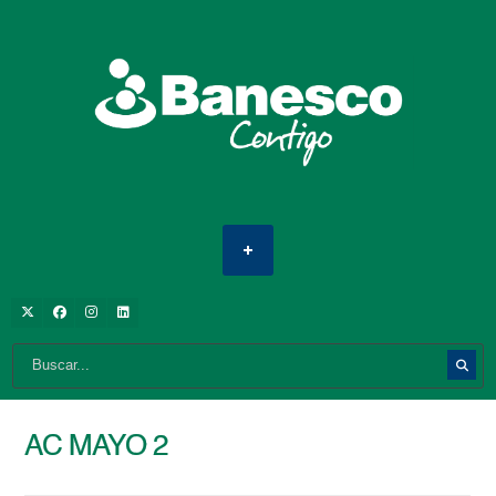
AC MAYO 2