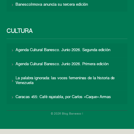
BanescoInnova anuncia su tercera edición
CULTURA
Agenda Cultural Banesco. Junio 2026. Segunda edición
Agenda Cultural Banesco. Junio 2026. Primera edición
La palabra ignorada: las voces femeninas de la historia de
Venezuela
Caracas 455: Café rajatabla, por Carlos «Caque» Armas
© 2026 Blog Banesco |