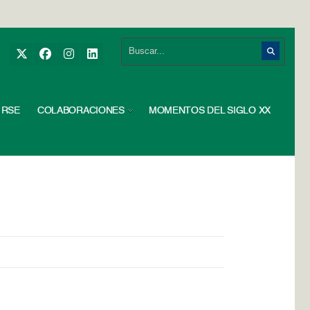
RSE
COLABORACIONES
MOMENTOS DEL SIGLO XX