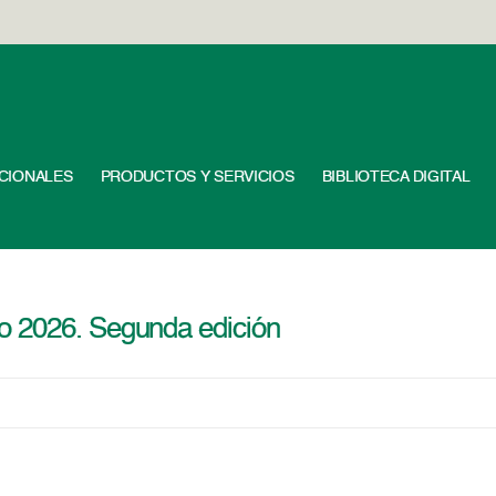
UCIONALES
PRODUCTOS Y SERVICIOS
BIBLIOTECA DIGITAL
o 2026. Segunda edición