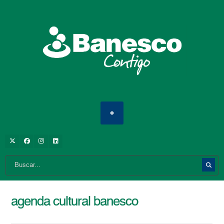
agenda cultural banesco