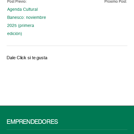
Post Previo:
Proximo Post:
Agenda Cultural
Banesco: noviembre
2025 (primera
edición)
Dale Click si te gusta
EMPRENDEDORES