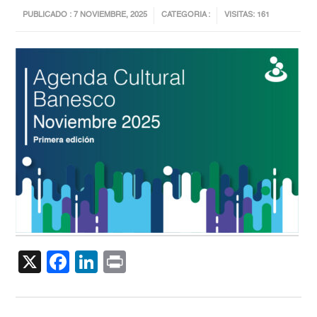
PUBLICADO : 7 NOVIEMBRE, 2025
CATEGORIA :
VISITAS: 161
X
Facebook
LinkedIn
Print