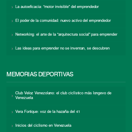
La autoeficacia: “motor invisible” del emprendedor
El poder de la comunidad: nuevo activo del emprendedor
Networking: el arte de la “arquitectura social” para emprender
Las ideas para emprender no se inventan, se descubren
MEMORIAS DEPORTIVAS
Club Veloz Venezolano: el club ciclístico más longevo de
Venezuela
Vera Fortique: voz de la hazaña del 41
Inicios del ciclismo en Venezuela