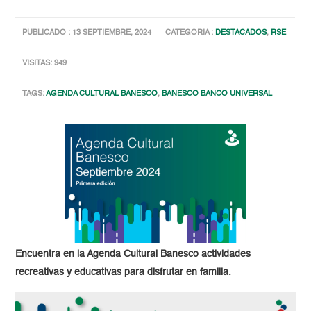
PUBLICADO : 13 SEPTIEMBRE, 2024
CATEGORIA :
DESTACADOS
,
RSE
VISITAS: 949
TAGS:
AGENDA CULTURAL BANESCO
,
BANESCO BANCO UNIVERSAL
Encuentra en la Agenda Cultural Banesco actividades
recreativas y educativas para disfrutar en familia.