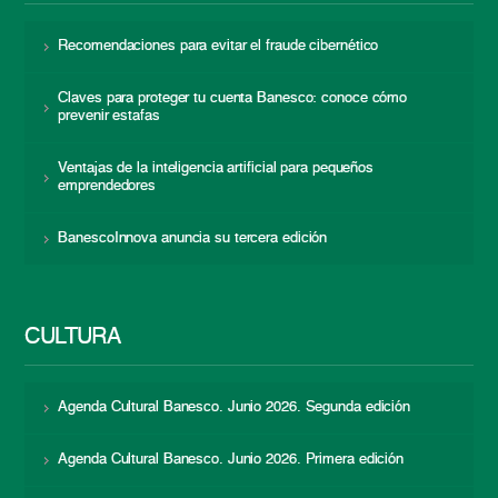
Recomendaciones para evitar el fraude cibernético
Claves para proteger tu cuenta Banesco: conoce cómo
prevenir estafas
Ventajas de la inteligencia artificial para pequeños
emprendedores
BanescoInnova anuncia su tercera edición
CULTURA
Agenda Cultural Banesco. Junio 2026. Segunda edición
Agenda Cultural Banesco. Junio 2026. Primera edición