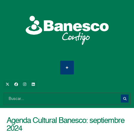
Agenda Cultural Banesco: septiembre
2024